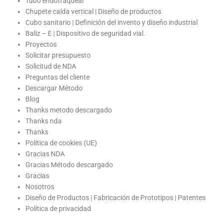
Tubo endotraqueal
Chupete caída vertical | Diseño de productos
Cubo sanitario | Definición del invento y diseño industrial
Baliz – E | Dispositivo de seguridad vial.
Proyectos
Solicitar presupuesto
Solicitud de NDA
Preguntas del cliente
Descargar Método
Blog
Thanks metodo descargado
Thanks nda
Thanks
Política de cookies (UE)
Gracias NDA
Gracias Método descargado
Gracias
Nosotros
Diseño de Productos | Fabricación de Prototipos | Patentes
Política de privacidad