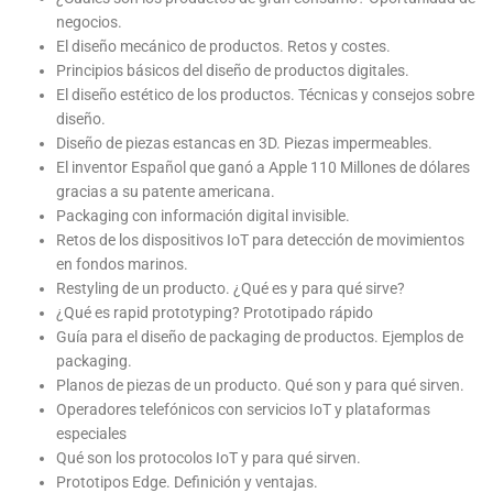
negocios.
El diseño mecánico de productos. Retos y costes.
Principios básicos del diseño de productos digitales.
El diseño estético de los productos. Técnicas y consejos sobre
diseño.
Diseño de piezas estancas en 3D. Piezas impermeables.
El inventor Español que ganó a Apple 110 Millones de dólares
gracias a su patente americana.
Packaging con información digital invisible.
Retos de los dispositivos IoT para detección de movimientos
en fondos marinos.
Restyling de un producto. ¿Qué es y para qué sirve?
¿Qué es rapid prototyping? Prototipado rápido
Guía para el diseño de packaging de productos. Ejemplos de
packaging.
Planos de piezas de un producto. Qué son y para qué sirven.
Operadores telefónicos con servicios IoT y plataformas
especiales
Qué son los protocolos IoT y para qué sirven.
Prototipos Edge. Definición y ventajas.