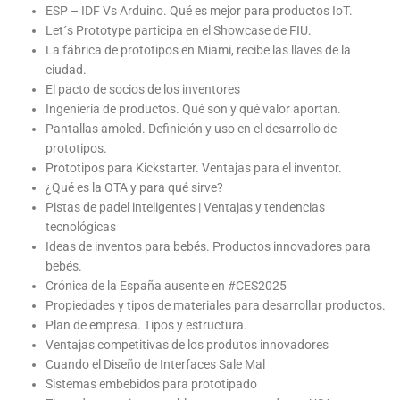
ESP – IDF Vs Arduino. Qué es mejor para productos IoT.
Let´s Prototype participa en el Showcase de FIU.
La fábrica de prototipos en Miami, recibe las llaves de la
ciudad.
El pacto de socios de los inventores
Ingeniería de productos. Qué son y qué valor aportan.
Pantallas amoled. Definición y uso en el desarrollo de
prototipos.
Prototipos para Kickstarter. Ventajas para el inventor.
¿Qué es la OTA y para qué sirve?
Pistas de padel inteligentes | Ventajas y tendencias
tecnológicas
Ideas de inventos para bebés. Productos innovadores para
bebés.
Crónica de la España ausente en #CES2025
Propiedades y tipos de materiales para desarrollar productos.
Plan de empresa. Tipos y estructura.
Ventajas competitivas de los produtos innovadores
Cuando el Diseño de Interfaces Sale Mal
Sistemas embebidos para prototipado