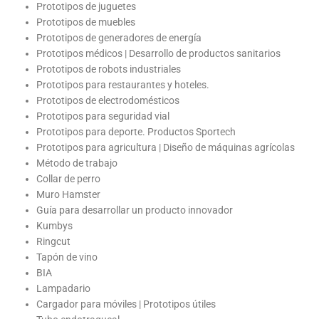
Prototipos de juguetes
Prototipos de muebles
Prototipos de generadores de energía
Prototipos médicos | Desarrollo de productos sanitarios
Prototipos de robots industriales
Prototipos para restaurantes y hoteles.
Prototipos de electrodomésticos
Prototipos para seguridad vial
Prototipos para deporte. Productos Sportech
Prototipos para agricultura | Diseño de máquinas agrícolas
Método de trabajo
Collar de perro
Muro Hamster
Guía para desarrollar un producto innovador
Kumbys
Ringcut
Tapón de vino
BIA
Lampadario
Cargador para móviles | Prototipos útiles