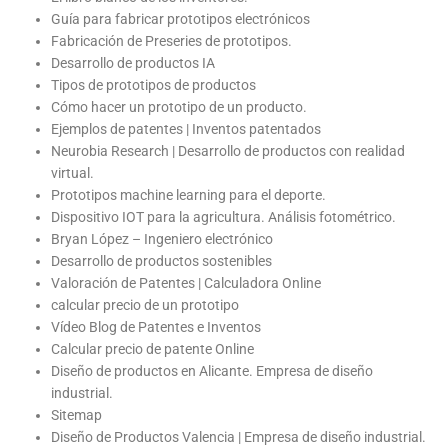
Guía para fabricar prototipos electrónicos
Fabricación de Preseries de prototipos.
Desarrollo de productos IA
Tipos de prototipos de productos
Cómo hacer un prototipo de un producto.
Ejemplos de patentes | Inventos patentados
Neurobia Research | Desarrollo de productos con realidad
virtual.
Prototipos machine learning para el deporte.
Dispositivo IOT para la agricultura. Análisis fotométrico.
Bryan López – Ingeniero electrónico
Desarrollo de productos sostenibles
Valoración de Patentes | Calculadora Online
calcular precio de un prototipo
Vídeo Blog de Patentes e Inventos
Calcular precio de patente Online
Diseño de productos en Alicante. Empresa de diseño
industrial.
Sitemap
Diseño de Productos Valencia | Empresa de diseño industrial.