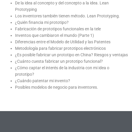
De la idea al concepto y del concepto a la idea. Lean
Prototyping
Los inventores también tienen método. Lean Prototyping.
¿Quién financia mi prototipo?
Fabricación de prototipos funcionales en la tele
Inventos que cambiaron el mundo (Parte 1)
Diferencias entre el Modelo de Utilidad y las Patentes
Metodología para fabricar prototipos electrónicos
¿Es posible fabricar un prototipo en China? Riesgos y ventajas
¿Cuánto cuesta fabricar un prototipo funcional?
¿Cómo captar el interés de la industria con mi idea o
prototipo?
¿Cuándo patentar mi invento?
Posibles modelos de negocio para inventores.