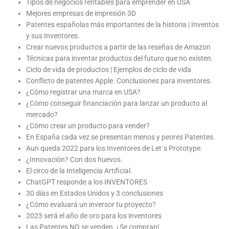
Tipos de negocios rentables para emprender en USA
Mejores empresas de impresión 3D
Patentes españolas más importantes de la historia | Inventos
y sus Inventores.
Crear nuevos productos a partir de las reseñas de Amazon
Técnicas para inventar productos del futuro que no existen.
Ciclo de vida de productos | Ejemplos de ciclo de vida
Conflicto de patentes Apple. Conclusiones para inventores.
¿Cómo registrar una marca en USA?
¿Cómo conseguir financiación para lanzar un producto al
mercado?
¿Cómo crear un producto para vender?
En España cada vez se presentan menos y peores Patentes.
Aun queda 2022 para los Inventores de Let´s Prototype.
¿Innovación? Con dos huevos.
El circo de la Inteligencia Artificial.
ChatGPT responde a los INVENTORES
30 días en Estados Unidos y 3 conclusiones
¿Cómo evaluará un inversor tu proyecto?
2023 será el año de oro para los inventores
Las Patentes NO se venden. ¡ Se compran!