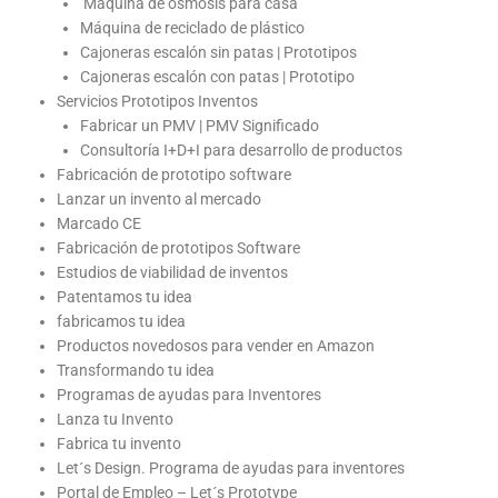
Máquina de osmosis para casa
Máquina de reciclado de plástico
Cajoneras escalón sin patas | Prototipos
Cajoneras escalón con patas | Prototipo
Servicios Prototipos Inventos
Fabricar un PMV | PMV Significado
Consultoría I+D+I para desarrollo de productos
Fabricación de prototipo software
Lanzar un invento al mercado
Marcado CE
Fabricación de prototipos Software
Estudios de viabilidad de inventos
Patentamos tu idea
fabricamos tu idea
Productos novedosos para vender en Amazon
Transformando tu idea
Programas de ayudas para Inventores
Lanza tu Invento
Fabrica tu invento
Let´s Design. Programa de ayudas para inventores
Portal de Empleo – Let´s Prototype