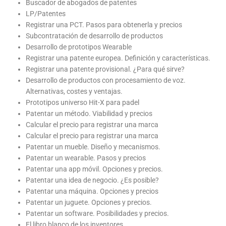
Buscador de abogados de patentes
LP/Patentes
Registrar una PCT. Pasos para obtenerla y precios
Subcontratación de desarrollo de productos
Desarrollo de prototipos Wearable
Registrar una patente europea. Definición y características.
Registrar una patente provisional. ¿Para qué sirve?
Desarrollo de productos con procesamiento de voz.
Alternativas, costes y ventajas.
Prototipos universo Hit-X para padel
Patentar un método. Viabilidad y precios
Calcular el precio para registrar una marca
Calcular el precio para registrar una marca
Patentar un mueble. Diseño y mecanismos.
Patentar un wearable. Pasos y precios
Patentar una app móvil. Opciones y precios.
Patentar una idea de negocio. ¿Es posible?
Patentar una máquina. Opciones y precios
Patentar un juguete. Opciones y precios.
Patentar un software. Posibilidades y precios.
El libro blanco de los inventores.