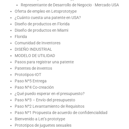
Representante de Desarrollo de Negocio · Mercado USA
Oferta de empleo en Letsprototype
¿Cuánto cuesta una patente en USA?
Diseño de productos en Florida
Diseño de productos en Miami
Florida
Comunidad de Inventores
DISEÑO INDUSTRIAL
MODELO DE UTILIDAD
Pasos para registrar una patente
Patentes de inventos
Prototipos-IOT
Paso Nº5 Entrega
Paso Nº4 Co-creación
¿Qué puedo esperar en el presupuesto?
Paso Nº3 – Envío del presupuesto
Paso Nº2 Levantamiento de Requisitos
Paso Nº1 Propuesta de acuerdo de confidencialidad
Bienvenido a Let’s prototype
Prototipos de juguetes sexuales