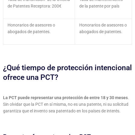
de Patentes Receptora: 200€
de la patente por país
Honorarios de asesores o
Honorarios de asesores o
abogados de patentes.
abogados de patentes.
¿Qué tiempo de protección intencional
ofrece una PCT?
La PCT puede representar una protección de entre 18 y 30 meses
.
Sin olvidar que la PCT en sí misma, no es una patente, ni su solicitud
garantiza que el invento sea patentado en los países de interés.