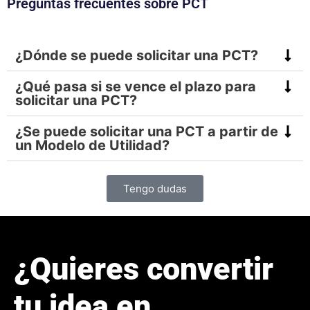
Preguntas frecuentes sobre PCT
¿Dónde se puede solicitar una PCT?
¿Qué pasa si se vence el plazo para
solicitar una PCT?
¿Se puede solicitar una PCT a partir de
un Modelo de Utilidad?
Tengo dudas
¿Quieres convertir
tu idea en