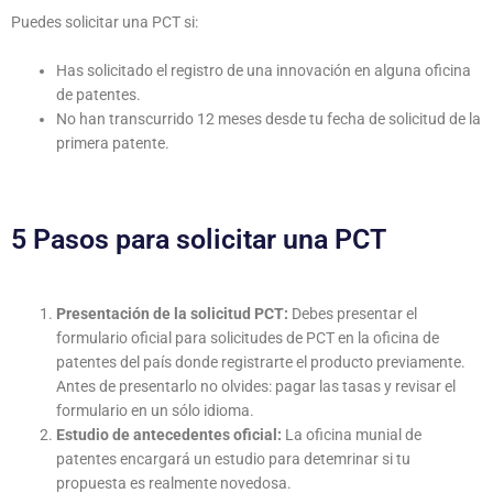
Puedes solicitar una PCT si:
Has solicitado el registro de una innovación en alguna oficina
de patentes.
No han transcurrido 12 meses desde tu fecha de solicitud de la
primera patente.
5 Pasos para solicitar una PCT
Presentación de la solicitud PCT:
Debes presentar el
formulario oficial para solicitudes de PCT en la oficina de
patentes del país donde registrarte el producto previamente.
Antes de presentarlo no olvides: pagar las tasas y revisar el
formulario en un sólo idioma.
Estudio de antecedentes oficial:
La oficina munial de
patentes encargará un estudio para detemrinar si tu
propuesta es realmente novedosa.