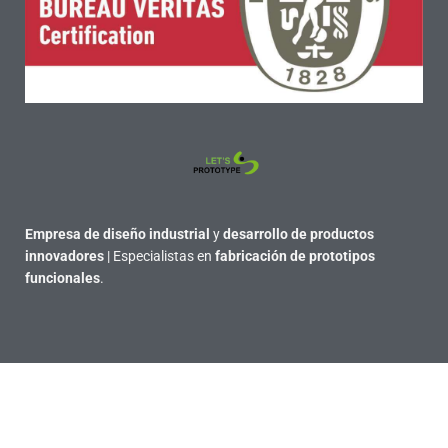
Empresa de diseño industrial
y
desarrollo de productos
innovadores
| Especialistas en
fabricación de prototipos
funcionales
.