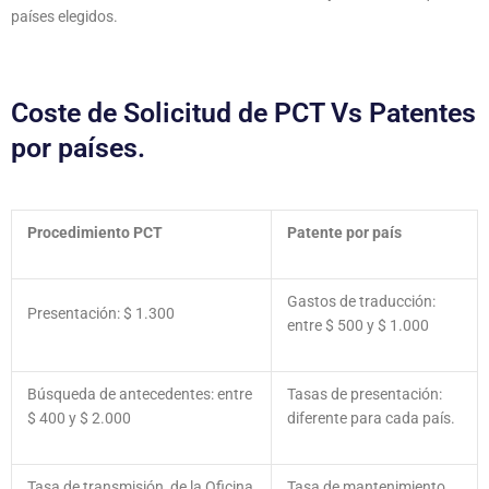
países elegidos.
Coste de Solicitud de PCT Vs Patentes
por países.
Procedimiento PCT
Patente por país
Gastos de traducción:
Presentación: $ 1.300
entre $ 500 y $ 1.000
Búsqueda de antecedentes: entre
Tasas de presentación:
$ 400 y $ 2.000
diferente para cada país.
Tasa de transmisión de la Oficina
Tasa de mantenimiento