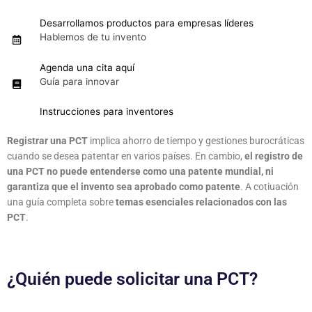
Desarrollamos productos para empresas líderes
Hablemos de tu invento
Agenda una cita aquí
Guía para innovar
Instrucciones para inventores
Registrar una PCT
implica ahorro de tiempo y gestiones burocráticas
cuando se desea patentar en varios países. En cambio,
el registro de
una PCT no puede entenderse como una patente mundial, ni
garantiza que el invento sea aprobado como patente
. A cotiuación
una guía completa sobre
temas esenciales relacionados con las
PCT
.
¿Quién puede solicitar una PCT?