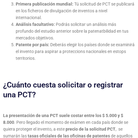
Primera publicación mundial:
Tú solicitud de PCT se publicará
en los ficheros de divulgación de inventos a nivel
internacional.
Análisis facultativo:
Podrás solicitar un análisis más
profundo del estudio anterior sobre la patenatbilidad en tus
mercados objetivos.
Patente por país:
Deberás elegir los países donde se examinirá
el invento para aspirar a proteccions nacionales en estops
territorios.
¿Cuánto cuesta solicitar o registrar
una PCT?
La presentación de una PCT suele costar entre los $ 5.000 y $
8.000
. Pero llegado el momento de exámen en cada país donde se
quiera proteger el invento, a este
precio de la solicitud PCT
, se
sumarán las
tasas oficiales de las oficinas de patentes
de aquellos