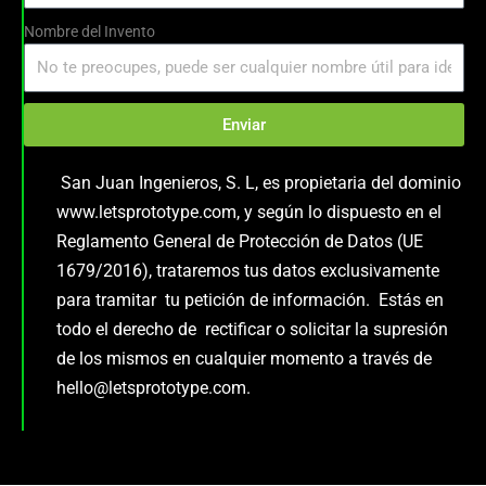
Nombre del Invento
Enviar
San Juan Ingenieros, S. L, es propietaria del dominio
www.letsprototype.com, y según lo dispuesto en el
Reglamento General de Protección de Datos (UE
1679/2016), trataremos tus datos exclusivamente
para tramitar tu petición de información. Estás en
todo el derecho de rectificar o solicitar la supresión
de los mismos en cualquier momento a través de
hello@letsprototype.com.