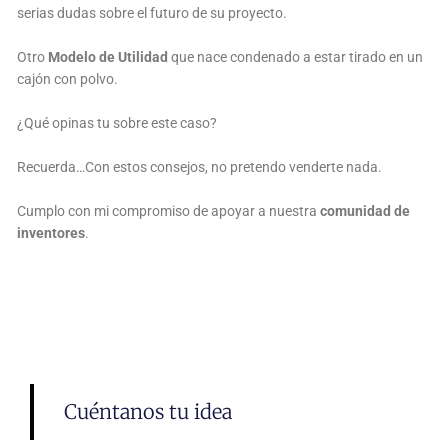
serias dudas sobre el futuro de su proyecto.
Otro
Modelo de Utilidad
que nace condenado a estar tirado en un
cajón con polvo.
¿Qué opinas tu sobre este caso?
Recuerda…Con estos consejos, no pretendo venderte nada.
Cumplo con mi compromiso de apoyar a nuestra
comunidad de
inventores
.
Cuéntanos tu idea