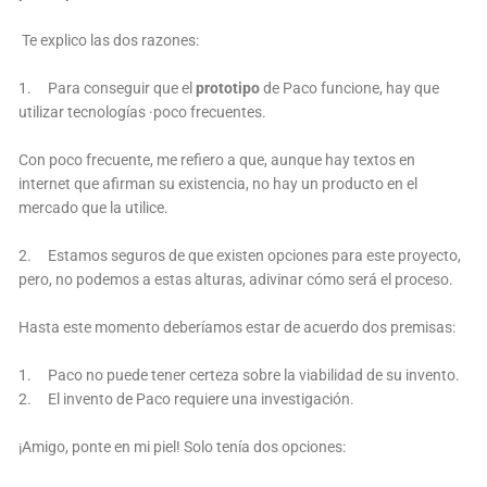
Te explico las dos razones:
1. Para conseguir que el
prototipo
de Paco funcione, hay que
utilizar tecnologías ·poco frecuentes.
Con poco frecuente, me refiero a que, aunque hay textos en
internet que afirman su existencia, no hay un producto en el
mercado que la utilice.
2. Estamos seguros de que existen opciones para este proyecto,
pero, no podemos a estas alturas, adivinar cómo será el proceso.
Hasta este momento deberíamos estar de acuerdo dos premisas:
1. Paco no puede tener certeza sobre la viabilidad de su invento.
2. El invento de Paco requiere una investigación.
¡Amigo, ponte en mi piel! Solo tenía dos opciones: