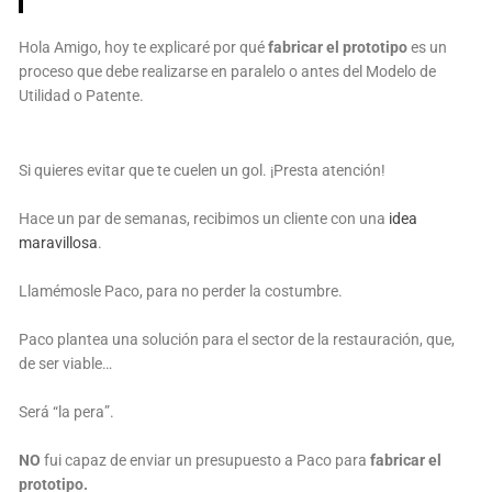
Hola Amigo, hoy te explicaré por qué
fabricar el prototipo
es un
proceso que debe realizarse en paralelo o antes del Modelo de
Utilidad o Patente.
Si quieres evitar que te cuelen un gol. ¡Presta atención!
Hace un par de semanas, recibimos un cliente con una
idea
maravillosa
.
Llamémosle Paco, para no perder la costumbre.
Paco plantea una solución para el sector de la restauración, que,
de ser viable…
Será “la pera”.
NO
fui capaz de enviar un presupuesto a Paco para
fabricar el
prototipo.