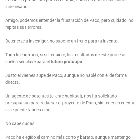
innecesario.
Amigo, podemos entender la frustración de Paco, pero cuidado, no
repitas sus errores.
Detenerse a investigar, no supone un freno para tu invento.
Todo lo contrario, si se requiere, los resultados de este proceso
suelen ser clave para el
futuro prototipo
.
Justo el viernes supe de Paco, aunque no hablé con él de forma
directa.
Un agente de patentes (cliente habitual), nos ha solicitado
presupuesto para redactar el proyecto de Paco, sin tener en cuenta
si se puede fabrica o no.
No cabe dudas.
Paco ha elegido el camino más corto y barato, aunque mantengo