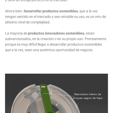
Ahora bien.
Desarrollar productos sostenibles
, que a la vez
tengan sentido en el mercado y sea rentable su uso, es un reto de
altísimo nivel de complejidad.
La mayoría de
productos innovadores sostenibles
, están
subvencionados, en la creación o en su propio uso. Precisamente
porque es muy difícil llegar a desarrollar productos sostenibles
que a la vez, sean una auténtica oportunidad de negocio.