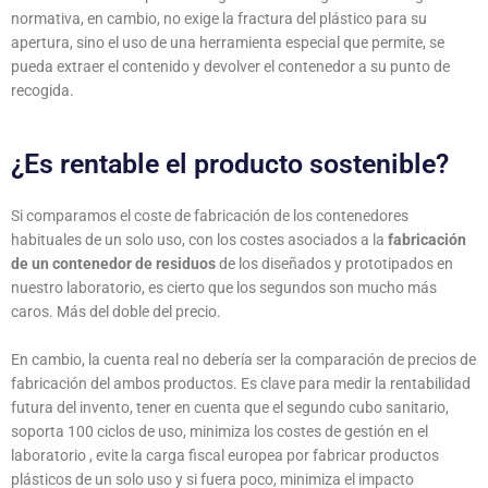
normativa, en cambio, no exige la fractura del plástico para su
apertura, sino el uso de una herramienta especial que permite, se
pueda extraer el contenido y devolver el contenedor a su punto de
recogida.
¿Es rentable el producto sostenible?
Si comparamos el coste de fabricación de los contenedores
habituales de un solo uso, con los costes asociados a la
fabricación
de un contenedor de residuos
de los diseñados y prototipados en
nuestro laboratorio, es cierto que los segundos son mucho más
caros. Más del doble del precio.
En cambio, la cuenta real no debería ser la comparación de precios de
fabricación del ambos productos. Es clave para medir la rentabilidad
futura del invento, tener en cuenta que el segundo cubo sanitario,
soporta 100 ciclos de uso, minimiza los costes de gestión en el
laboratorio , evite la carga fiscal europea por fabricar productos
plásticos de un solo uso y si fuera poco, minimiza el impacto