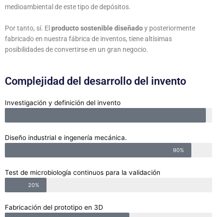
medioambiental de este tipo de depósitos.
Por tanto, sí. El
producto sostenible diseñado
y posteriormente
fabricado en nuestra fábrica de inventos, tiene altísimas
posibilidades de convertirse en un gran negocio.
Complejidad del desarrollo del invento
Investigación y definición del invento
Diseño industrial e ingenería mecánica.
90%
Test de microbiología continuos para la validación
20%
Fabricación del prototipo en 3D