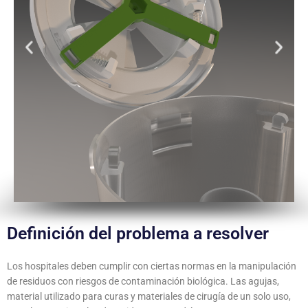
Definición del problema a resolver
Los hospitales deben cumplir con ciertas normas en la manipulación
de residuos con riesgos de contaminación biológica. Las agujas,
material utilizado para curas y materiales de cirugía de un solo uso,