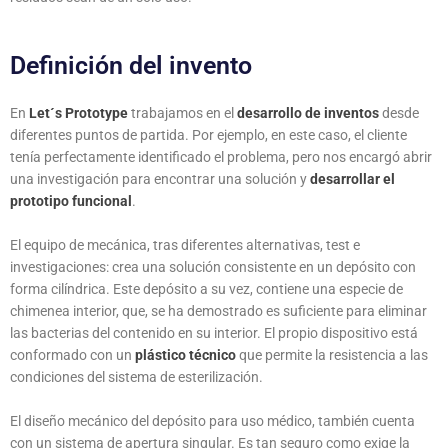
Definición del invento
En
Let´s Prototype
trabajamos en el
desarrollo de inventos
desde
diferentes puntos de partida. Por ejemplo, en este caso, el cliente
tenía perfectamente identificado el problema, pero nos encargó abrir
una investigación para encontrar una solución y
desarrollar el
prototipo funcional
.
El equipo de mecánica, tras diferentes alternativas, test e
investigaciones: crea una solución consistente en un depósito con
forma cilíndrica. Este depósito a su vez, contiene una especie de
chimenea interior, que, se ha demostrado es suficiente para eliminar
las bacterias del contenido en su interior. El propio dispositivo está
conformado con un
plástico técnico
que permite la resistencia a las
condiciones del sistema de esterilización.
El diseño mecánico del depósito para uso médico, también cuenta
con un sistema de apertura singular. Es tan seguro como exige la