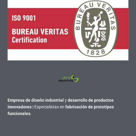
Empresa de diseño industrial
y
desarrollo de productos
innovadores
| Especialistas en
fabricación de prototipos
funcionales
.