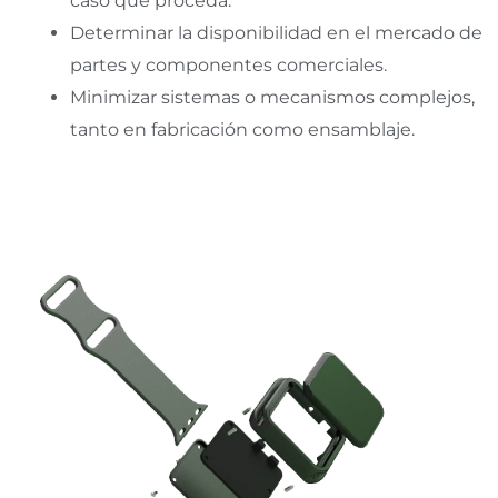
caso que proceda.
Determinar la disponibilidad en el mercado de
partes y componentes comerciales.
Minimizar sistemas o mecanismos complejos,
tanto en fabricación como ensamblaje.