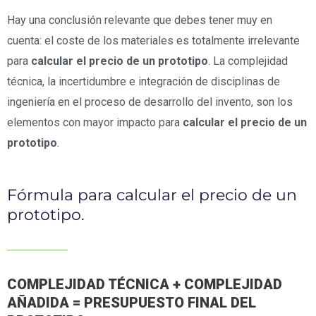
Hay una conclusión relevante que debes tener muy en
cuenta: el coste de los materiales es totalmente irrelevante
para
calcular el precio de un prototipo
. La complejidad
técnica, la incertidumbre e integración de disciplinas de
ingeniería en el proceso de desarrollo del invento, son los
elementos con mayor impacto para
calcular el precio de un
prototipo
.
Fórmula para calcular el precio de un
prototipo.
COMPLEJIDAD TÉCNICA + COMPLEJIDAD
AÑADIDA = PRESUPUESTO FINAL DEL