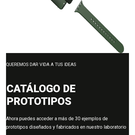
QUEREMOS DAR VIDA A TUS IDEAS
CATÁLOGO DE
PROTOTIPOS
Ahora puedes acceder a más de 30 ejemplos de
prototipos diseñados y fabricados en nuestro laboratorio