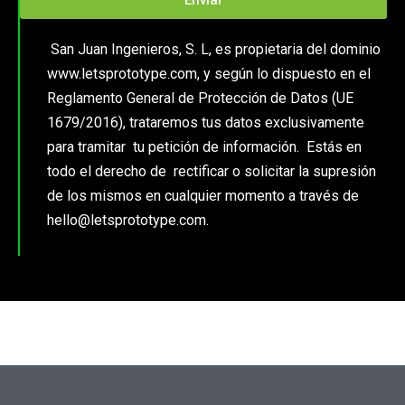
Enviar
San Juan Ingenieros, S. L, es propietaria del dominio
www.letsprototype.com, y según lo dispuesto en el
Reglamento General de Protección de Datos (UE
1679/2016), trataremos tus datos exclusivamente
para tramitar tu petición de información. Estás en
todo el derecho de rectificar o solicitar la supresión
de los mismos en cualquier momento a través de
hello@letsprototype.com.