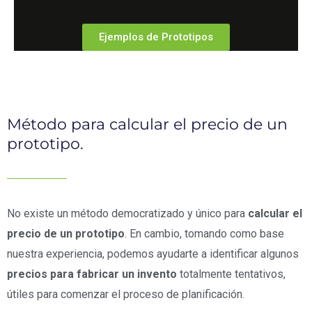
Ejemplos de Prototipos
Método para calcular el precio de un
prototipo.
No existe un método democratizado y único para
calcular el
precio de un prototipo
. En cambio, tomando como base
nuestra experiencia, podemos ayudarte a identificar algunos
precios para fabricar un invento
totalmente tentativos,
útiles para comenzar el proceso de planificación.