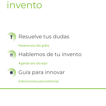
invento
Resuelve tus dudas
Reserva una cita gratis.
Hablemos de tu invento
Agenda una cita aquí
Guía para innovar
Instrucciones para inventores