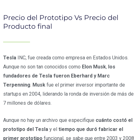
Precio del Prototipo Vs Precio del
Producto final
Tesla
INC, fue creada como empresa en Estados Unidos.
Aunque no son tan conocidos como
Elon Musk
,
los
fundadores de Tesla fueron Eberhard y Marc
Terpenning
.
Musk
fue el primer inversor importante de
startups en 2004, liderando la ronda de inversión de más de
7 millones de dólares.
Aunque no hay un archivo que especifique
cuánto costó el
prototipo del Tesla
y el
tiempo que duró fabricar el
primer prototipo
funcional, se sabe que entre 2003 y 2008