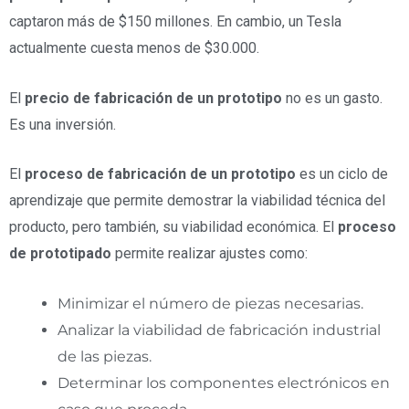
captaron más de $150 millones. En cambio, un Tesla
actualmente cuesta menos de $30.000.
El
precio de fabricación de un prototipo
no es un gasto.
Es una inversión.
El
proceso de fabricación de un prototipo
es un ciclo de
aprendizaje que permite demostrar la viabilidad técnica del
producto, pero también, su viabilidad económica. El
proceso
de prototipado
permite realizar ajustes como:
Minimizar el número de piezas necesarias.
Analizar la viabilidad de fabricación industrial
de las piezas.
Determinar los componentes electrónicos en