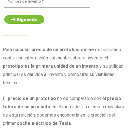
Nombre del Invento
Siguiente
Para
calcular precio de un prototipo online
es necesario
contar con información suficiente sobre el invento. El
prototipo es la primera unidad de un invento
y su utilidad
principal es dar vida al invento y demostrar su viabilidad
técnica.
El
precio de un prototipo
no es comparable con el
precio
futuro de un producto
en el mercado. Un ejemplo muy claro
de esta relación, podemos encontrarla en la creación del
primer
coche eléctrico de Tesla
.