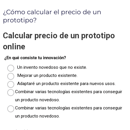
¿Cómo calcular el precio de un
prototipo?
Calcular precio de un prototipo
online
¿En qué consiste tu innovación?
Un invento novedoso que no existe.
Mejorar un producto existente.
Adaptaré un producto existente para nuevos usos.
Combinar varias tecnologías existentes para conseguir
un producto novedoso.
Combinar varias tecnologías existentes para conseguir
un producto novedoso.