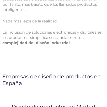
por tanto, más barato que los llamados productos
inteligentes.
Nada más lejos de la realidad.
La inclusión de soluciones electrónicas y digitales en
los productos, simplifica sustancialmente la
complejidad del diseño industrial
.
Empresas de diseño de productos en
España
Diseño de productos en Madrid