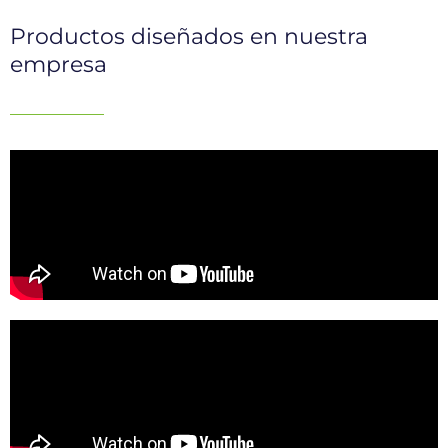
Productos diseñados en nuestra
empresa