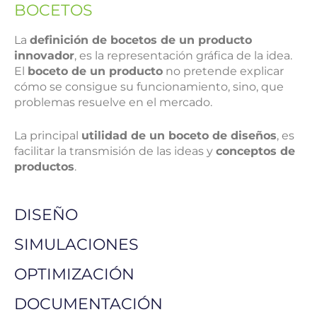
BOCETOS
La
definición de bocetos de un producto
innovador
, es la representación gráfica de la idea.
El
boceto de un producto
no pretende explicar
cómo se consigue su funcionamiento, sino, que
problemas resuelve en el mercado.
La principal
utilidad de un boceto de diseños
, es
facilitar la transmisión de las ideas y
conceptos de
productos
.
DISEÑO
SIMULACIONES
OPTIMIZACIÓN
DOCUMENTACIÓN