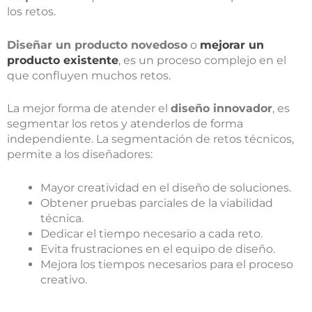
los retos.
Diseñar un producto novedoso
o
mejorar un
producto existente
, es un proceso complejo en el
que confluyen muchos retos.
La mejor forma de atender el
diseño innovador
, es
segmentar los retos y atenderlos de forma
independiente. La segmentación de retos técnicos,
permite a los diseñadores:
Mayor creatividad en el diseño de soluciones.
Obtener pruebas parciales de la viabilidad
técnica.
Dedicar el tiempo necesario a cada reto.
Evita frustraciones en el equipo de diseño.
Mejora los tiempos necesarios para el proceso
creativo.