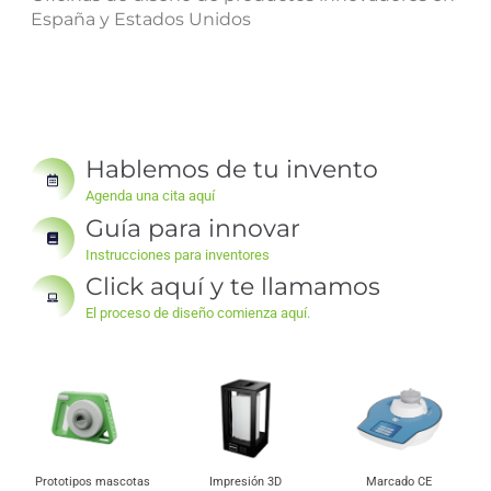
España y Estados Unidos
Hablemos de tu invento
Agenda una cita aquí
Guía para innovar
Instrucciones para inventores
Click aquí y te llamamos
El proceso de diseño comienza aquí.
Impresión 3D
Marcado CE
Mecanizado