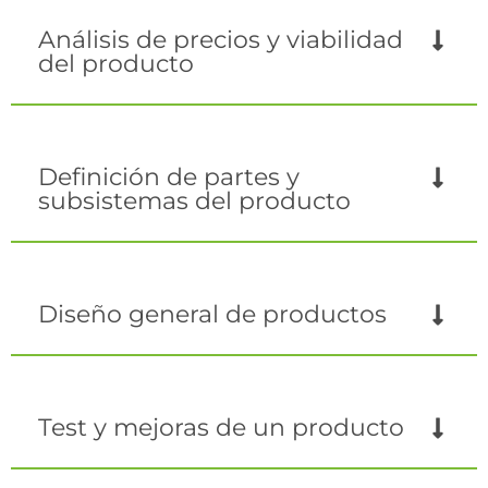
Análisis de precios y viabilidad
del producto
Definición de partes y
subsistemas del producto
Diseño general de productos
Test y mejoras de un producto