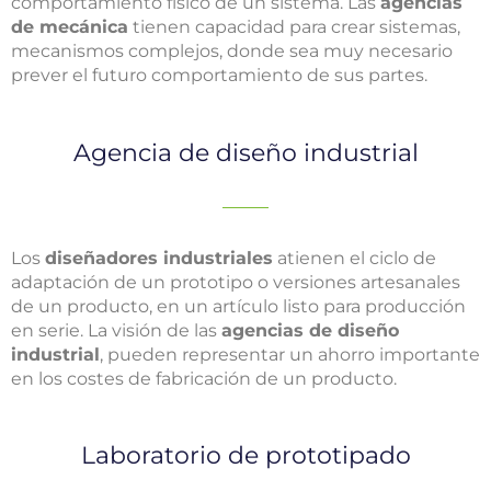
comportamiento físico de un sistema. Las
agencias
de mecánica
tienen capacidad para crear sistemas,
mecanismos complejos, donde sea muy necesario
prever el futuro comportamiento de sus partes.
Agencia de diseño industrial
Los
diseñadores industriales
atienen el ciclo de
adaptación de un prototipo o versiones artesanales
de un producto, en un artículo listo para producción
en serie. La visión de las
agencias de diseño
industrial
, pueden representar un ahorro importante
en los costes de fabricación de un producto.
Laboratorio de prototipado