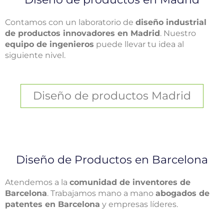
Contamos con un laboratorio de
diseño industrial
de productos innovadores en Madrid
. Nuestro
equipo de ingenieros
puede llevar tu idea al
siguiente nivel.
Diseño de productos Madrid
Diseño de Productos en Barcelona
Atendemos a la
comunidad de inventores de
Barcelona
. Trabajamos mano a mano
abogados de
patentes en Barcelona
y empresas líderes.