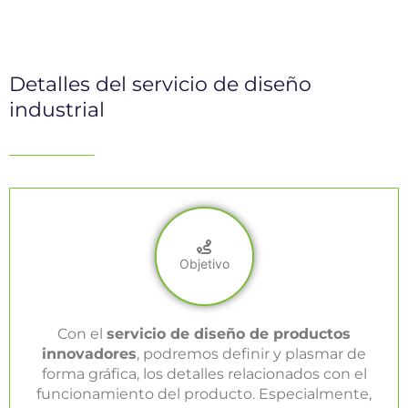
Detalles del servicio de diseño
industrial
Objetivo
Con el
servicio de diseño de productos
innovadores
, podremos definir y plasmar de
forma gráfica, los detalles relacionados con el
funcionamiento del producto. Especialmente,