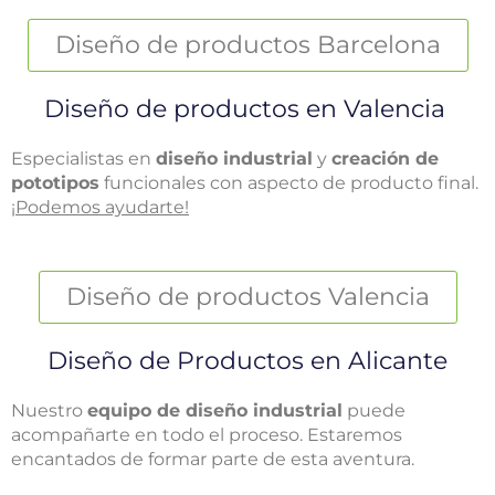
Diseño de productos Barcelona
Diseño de productos en Valencia
Especialistas en
diseño industrial
y
creación de
pototipos
funcionales con aspecto de producto final.
¡Podemos ayudarte!
Diseño de productos Valencia
Diseño de Productos en Alicante
Nuestro
equipo de diseño industrial
puede
acompañarte en todo el proceso. Estaremos
encantados de formar parte de esta aventura.