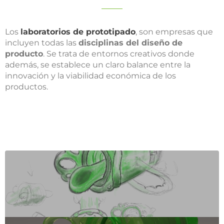
Los
laboratorios de prototipado
, son empresas que
incluyen todas las
disciplinas del diseño de
producto
. Se trata de entornos creativos donde
además, se establece un claro balance entre la
innovación y la viabilidad económica de los
productos.