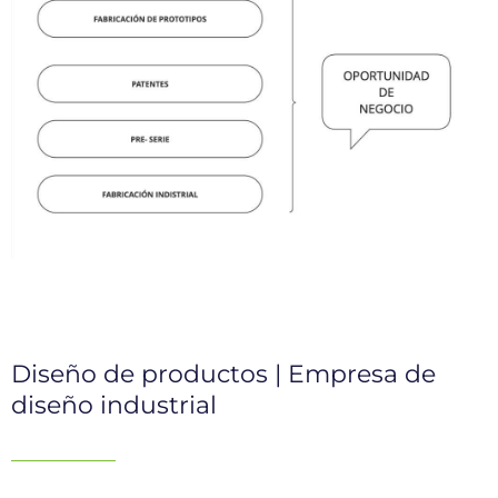
Diseño de productos | Empresa de
diseño industrial