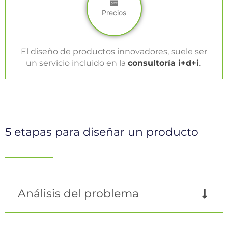
Precios
El diseño de productos innovadores, suele ser
un servicio incluido en la
consultoría i+d+i
.
5 etapas para diseñar un producto
Análisis del problema