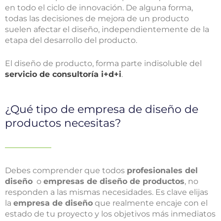
en todo el ciclo de innovación. De alguna forma,
todas las decisiones de mejora de un producto
suelen afectar el diseño, independientemente de la
etapa del desarrollo del producto.
El diseño de producto, forma parte indisoluble del
servicio de consultoría i+d+i
.
¿Qué tipo de empresa de diseño de
productos necesitas?
Debes comprender que todos
profesionales del
diseño
o
empresas de diseño de productos
, no
responden a las mismas necesidades. Es clave elijas
la
empresa de diseño
que realmente encaje con el
estado de tu proyecto y los objetivos más inmediatos