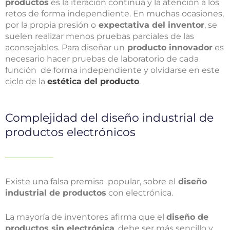
productos
es la iteración continua y la atención a los
retos de forma independiente. En muchas ocasiones,
por la propia presión o
expectativa del inventor
, se
suelen realizar menos pruebas parciales de las
aconsejables. Para diseñar un
producto innovador
es
necesario hacer pruebas de laboratorio de cada
función de forma independiente y olvidarse en este
ciclo de la
estética del producto
.
Complejidad del diseño industrial de
productos electrónicos
Existe una falsa premisa popular, sobre el
diseño
industrial de productos
con electrónica.
La mayoría de inventores afirma que el
diseño de
productos sin electrónica
, debe ser más sencillo y