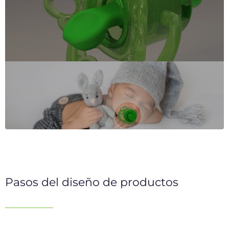
Pasos del diseño de productos