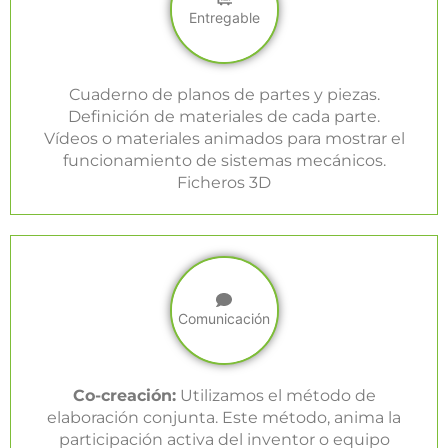
Entregable
Cuaderno de planos de partes y piezas.
Definición de materiales de cada parte.
Vídeos o materiales animados para mostrar el
funcionamiento de sistemas mecánicos.
Ficheros 3D
Comunicación
Co-creación:
Utilizamos el método de
elaboración conjunta. Este método, anima la
participación activa del inventor o equipo