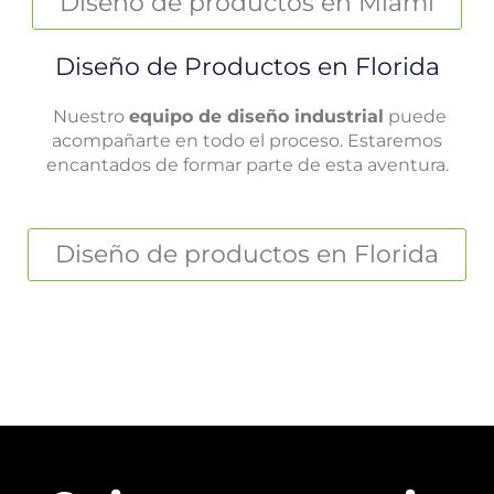
Diseño de productos en Miami
Diseño de Productos en Florida
Nuestro
equipo de diseño industrial
puede
acompañarte en todo el proceso. Estaremos
encantados de formar parte de esta aventura.
Diseño de productos en Florida