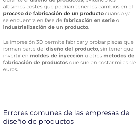
altísimos costes que podrían tener los cambios en el
proceso de fabricación de un producto
cuando ya
se encuentra en fase de
fabricación en serie
o
industrialización de un producto
.
La
impresión 3D
permite
fabricar y probar piezas
que
forman parte del
diseño del producto
, sin tener que
invertir en
moldes de inyección
u otros
métodos de
fabricación de productos
que suelen costar miles de
euros.
Errores comunes de las empresas de
diseño de productos