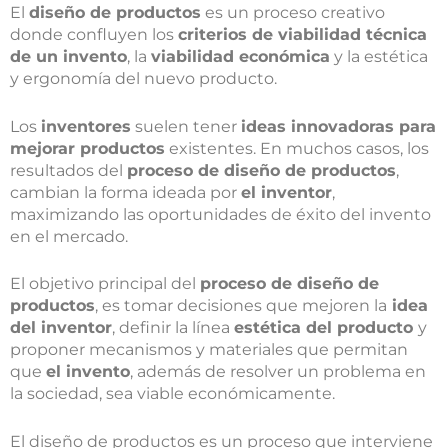
El
diseño de productos
es un proceso creativo
donde confluyen los
criterios de viabilidad técnica
de un invento
, la
viabilidad económica
y la estética
y ergonomía del nuevo producto.
Los
inventores
suelen tener
ideas innovadoras para
mejorar productos
existentes. En muchos casos, los
resultados del
proceso de diseño de productos
,
cambian la forma ideada por
el inventor
,
maximizando las oportunidades de éxito del invento
en el mercado.
El objetivo principal del
proceso de diseño de
productos
, es tomar decisiones que mejoren la
idea
del inventor
, definir la línea
estética del producto
y
proponer mecanismos y materiales que permitan
que
el invento
, además de resolver un problema en
la sociedad, sea viable económicamente.
El diseño de productos es un proceso que interviene