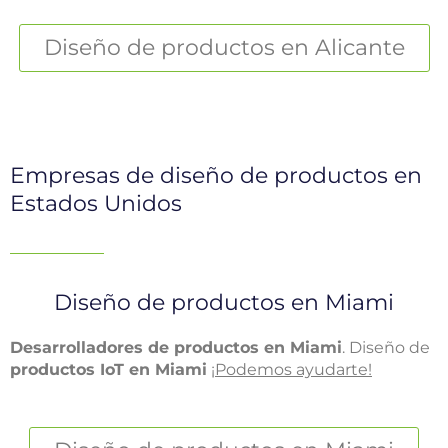
Diseño de productos en Alicante
Empresas de diseño de productos en
Estados Unidos
Diseño de productos en Miami
Desarrolladores de productos en Miami
. Diseño de
productos IoT en Miami
¡Podemos ayudarte!