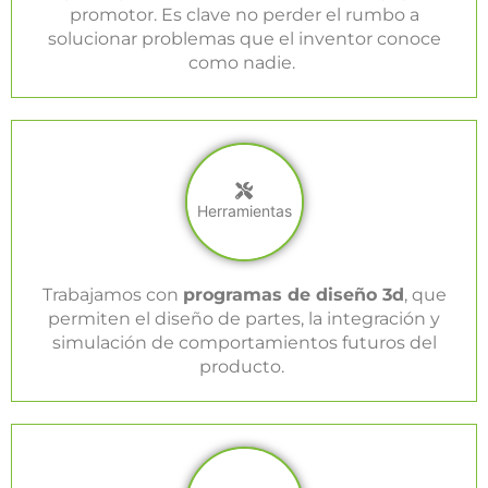
promotor. Es clave no perder el rumbo a
solucionar problemas que el inventor conoce
como nadie.
Herramientas
Trabajamos con
programas de diseño 3d
, que
permiten el diseño de partes, la integración y
simulación de comportamientos futuros del
producto.