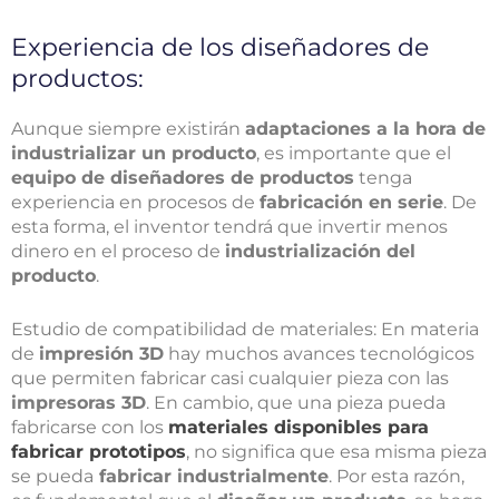
Experiencia de los diseñadores de
productos:
Aunque siempre existirán
adaptaciones a la hora de
industrializar un producto
, es importante que el
equipo de diseñadores de productos
tenga
experiencia en procesos de
fabricación en serie
. De
esta forma, el inventor tendrá que invertir menos
dinero en el proceso de
industrialización del
producto
.
Estudio de compatibilidad de materiales:
En materia
de
impresión 3D
hay muchos avances tecnológicos
que permiten fabricar casi cualquier pieza con las
impresoras 3D
. En cambio, que una pieza pueda
fabricarse con los
materiales disponibles para
fabricar prototipos
, no significa que esa misma pieza
se pueda
fabricar industrialmente
. Por esta razón,