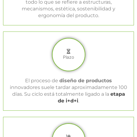
todo lo que se refiere a estructuras,
mecanismos, estética, sostenibilidad y
ergonomía del producto.
Plazo
El proceso de
diseño de productos
innovadores suele tardar aproximadamente 100
días. Su ciclo está totalmente ligado a la
etapa
de i+d+i
.