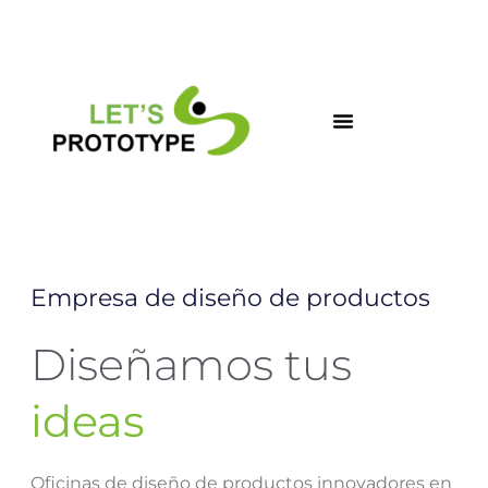
Ir
al
contenido
Empresa de diseño de productos
Diseñamos tus
ideas
Oficinas de diseño de productos innovadores en