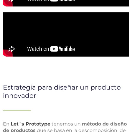
Estrategia para diseñar un producto
innovador
En
Let´s Prototype
tenemos un
método de diseño
de productos
que se basa en la descomposición de