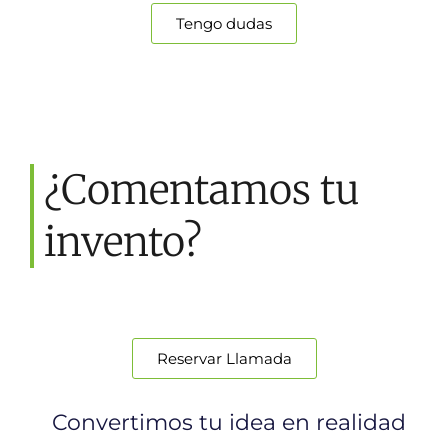
Tengo dudas
¿Comentamos tu
invento?
Reservar Llamada
Convertimos tu idea en realidad