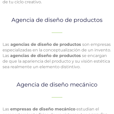
de tu ciclo creativo.
Agencia de diseño de productos
Las
agencias de diseño de productos
son empresas
especializadas en la conceptualización de un invento.
Las
agencias de diseño de productos
se encargan
de que la apariencia del producto y su visión estética
sea realmente un elemento distintivo.
Agencia de diseño mecánico
Las
empresas de diseño mecánico
estudian el