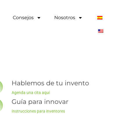
Consejos
Nosotros
Hablemos de tu invento
Agenda una cita aquí
Guía para innovar
Instrucciones para inventores