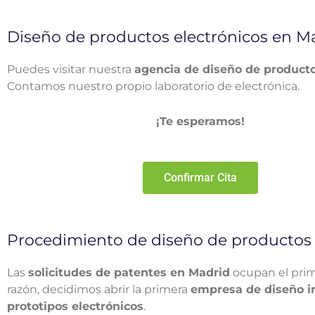
Diseño de productos electrónicos en M
Puedes visitar nuestra
agencia de diseño de product
Contamos nuestro propio laboratorio de electrónica.
¡Te esperamos!
Confirmar Cita
Procedimiento de diseño de productos
Las
solicitudes de patentes en Madrid
ocupan el pri
razón, decidimos abrir la primera
empresa de diseño i
prototipos electrónicos
.