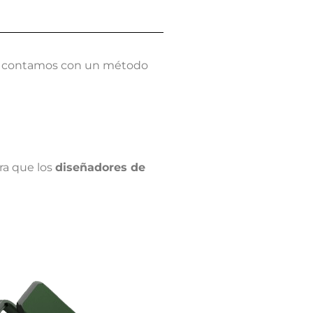
contamos con un método
ra que los
diseñadores de