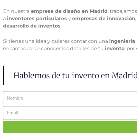
En nuestra
empresa de diseño en Madrid
, trabajamo
a
inventores particulares
y
empresas de innovación
desarrollo de inventos
.
Si tienes una idea y quieres contar con una
ingeniería
encantados de conocer los detalles de tu
invento
, po
Hablemos de tu invento en Madri