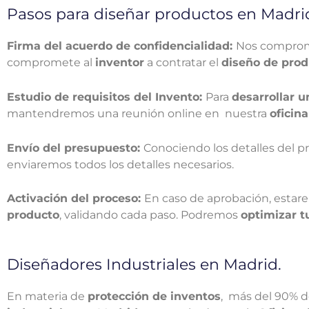
Pasos para diseñar productos en Madri
Firma del acuerdo de confidencialidad:
Nos comprome
compromete al
inventor
a contratar el
diseño de prod
Estudio de requisitos del Invento:
Para
desarrollar 
mantendremos una reunión online en nuestra
oficin
Envío del presupuesto:
Conociendo los detalles del p
enviaremos todos los detalles necesarios.
Activación del proceso:
En caso de aprobación, esta
producto
, validando cada paso. Podremos
optimizar t
Diseñadores Industriales en Madrid.
En materia de
protección de inventos
, más del 90% d