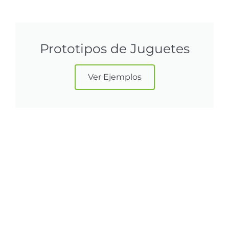
Prototipos de Juguetes
Ver Ejemplos