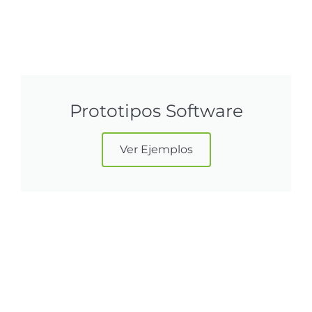
Prototipos Software
Ver Ejemplos