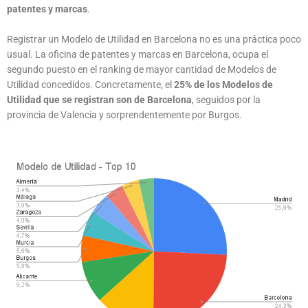
patentes y marcas
.
Registrar un Modelo de Utilidad en Barcelona no es una práctica poco
usual. La oficina de patentes y marcas en Barcelona, ocupa el
segundo puesto en el ranking de mayor cantidad de Modelos de
Utilidad concedidos. Concretamente, el
25% de los Modelos de
Utilidad que se registran son de Barcelona
, seguidos por la
provincia de Valencia y sorprendentemente por Burgos.