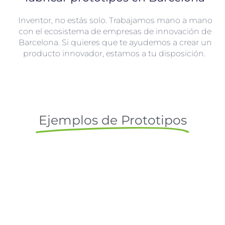
Inventor, no estás solo. Trabajamos mano a mano
con el ecosistema de empresas de innovación de
Barcelona. Si quieres que te ayudemos a crear un
producto innovador, estamos a tu disposición.
Ejemplos de Prototipos