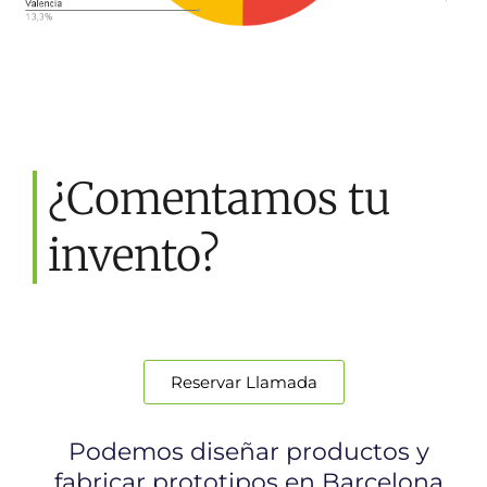
¿Comentamos tu
invento?
Reservar Llamada
Podemos diseñar productos y
fabricar prototipos en Barcelona