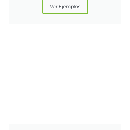
Ver Ejemplos