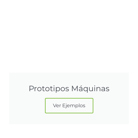
Prototipos Máquinas
Ver Ejemplos