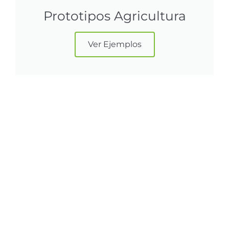
Prototipos Agricultura
Ver Ejemplos