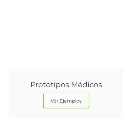
Prototipos Médicos
Ver Ejemplos