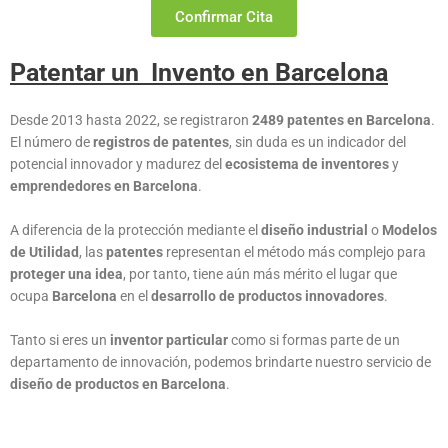
Confirmar Cita
Patentar un Invento en Barcelona
Desde 2013 hasta 2022, se registraron
2489 patentes en Barcelona
.
El número de
registros de patentes
, sin duda es un indicador del
potencial innovador y madurez del
ecosistema de inventores
y
emprendedores en Barcelona
.
A diferencia de la protección mediante el
diseño industrial
o
Modelos
de Utilidad
, las
patentes
representan el método más complejo para
proteger una idea
, por tanto, tiene aún más mérito el lugar que
ocupa
Barcelona
en el
desarrollo de productos innovadores
.
Tanto si eres un
inventor particular
como si formas parte de un
departamento de innovación, podemos brindarte nuestro servicio de
diseño de productos en Barcelona
.