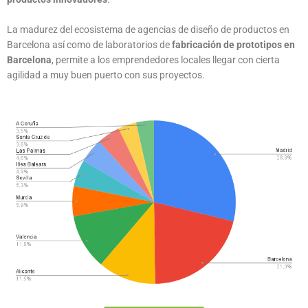
La madurez del ecosistema de agencias de diseño de productos en
Barcelona así como de laboratorios de
fabricación de prototipos en
Barcelona
, permite a los emprendedores locales llegar con cierta
agilidad a muy buen puerto con sus proyectos.