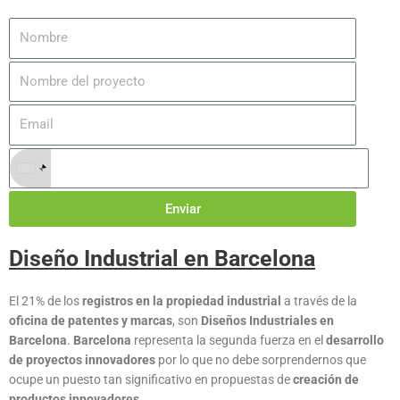
+1
Enviar
Diseño Industrial en Barcelona
El 21% de los
registros en la propiedad industrial
a través de la
oficina de patentes y marcas
, son
Diseños Industriales en
Barcelona
.
Barcelona
representa la segunda fuerza en el
desarrollo
de proyectos innovadores
por lo que no debe sorprendernos que
ocupe un puesto tan significativo en propuestas de
creación de
productos innovadores
.