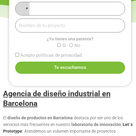
+1
¿Ya tienes una patente?
Si
No
Acepto políticas de privacidad
Te escuchamos
Agencia de diseño industrial en
Barcelona
El
diseño de productos en Barcelona
destaca por ser uno de los
servicios más frecuentes en nuestro
laboratorio de innovación
,
Let´s
Prototype
. Atendemos un volumen importante de proyectos