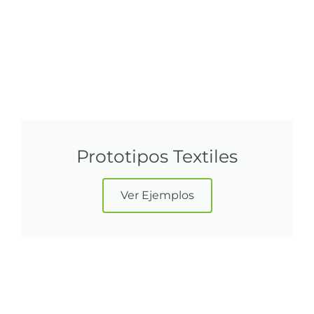
Prototipos Textiles
Ver Ejemplos