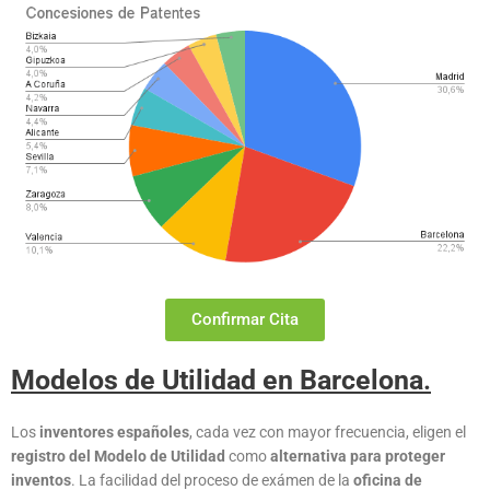
Confirmar Cita
Modelos de Utilidad en Barcelona
.
Los
inventores españoles
, cada vez con mayor frecuencia, eligen el
registro del Modelo de Utilidad
como
alternativa para proteger
inventos
. La facilidad del proceso de exámen de la
oficina de