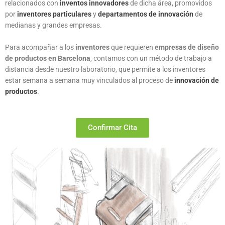
relacionados con
inventos innovadores
de dicha área, promovidos
por
inventores particulares
y
departamentos de innovación
de
medianas y grandes empresas.
Para acompañar a los
inventores
que requieren
empresas de diseño
de productos en Barcelona
, contamos con un método de trabajo a
distancia desde nuestro laboratorio, que permite a los inventores
estar semana a semana muy vinculados al proceso de
innovación de
productos
.
Confirmar Cita