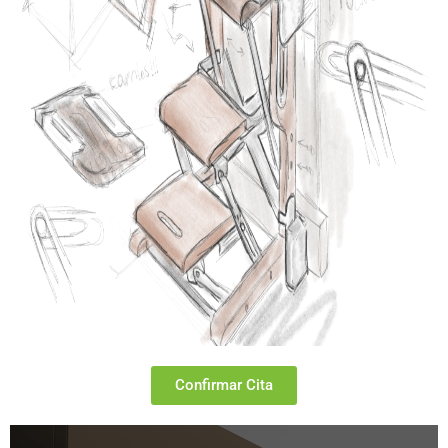
Confirmar Cita