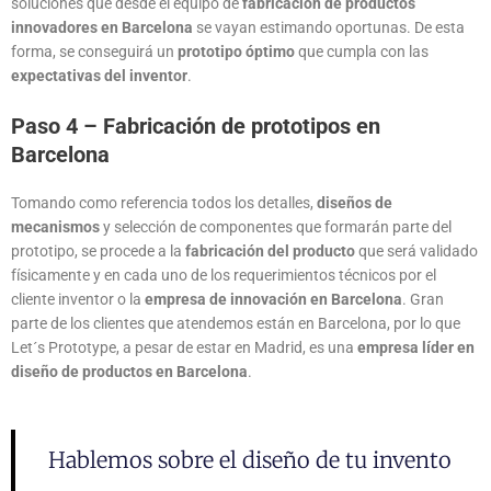
soluciones que desde el equipo de
fabricación de productos
innovadores en Barcelona
se vayan estimando oportunas. De esta
forma, se conseguirá un
prototipo óptimo
que cumpla con las
expectativas del inventor
.
Paso 4 – Fabricación de prototipos en
Barcelona
Tomando como referencia todos los detalles,
diseños de
mecanismos
y selección de componentes que formarán parte del
prototipo, se procede a la
fabricación del producto
que será validado
físicamente y en cada uno de los requerimientos técnicos por el
cliente inventor o la
empresa de innovación en Barcelona
. Gran
parte de los clientes que atendemos están en Barcelona, por lo que
Let´s Prototype, a pesar de estar en Madrid, es una
empresa líder en
diseño de productos en Barcelona
.
Hablemos sobre el diseño de tu invento