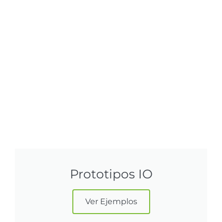
Prototipos IO
Ver Ejemplos