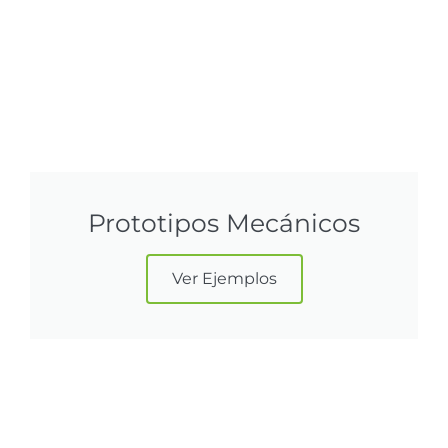
Prototipos Mecánicos
Ver Ejemplos