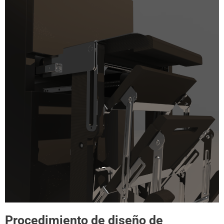
Procedimiento de diseño de