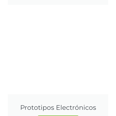
Prototipos Electrónicos