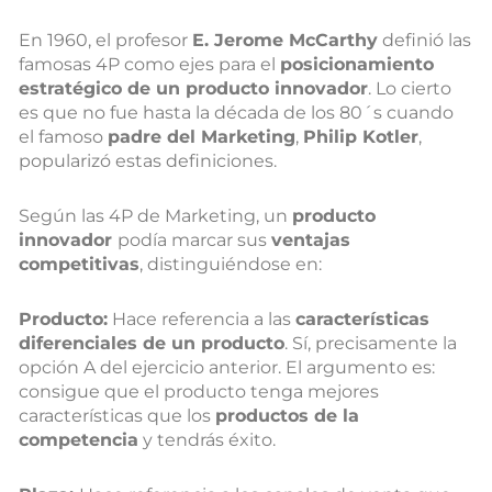
En 1960, el profesor
E. Jerome McCarthy
definió las
famosas 4P como ejes para el
posicionamiento
estratégico de un producto innovador
. Lo cierto
es que no fue hasta la década de los 80´s cuando
el famoso
padre del Marketing
,
Philip Kotler
,
popularizó estas definiciones.
Según las 4P de Marketing, un
producto
innovador
podía marcar sus
ventajas
competitivas
, distinguiéndose en:
Producto:
Hace referencia a las
características
diferenciales de un producto
. Sí, precisamente la
opción A del ejercicio anterior. El argumento es:
consigue que el producto tenga mejores
características que los
productos de la
competencia
y tendrás éxito.