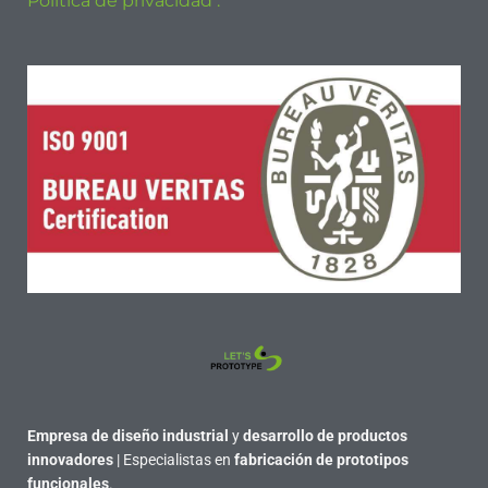
Política de privacidad .
Empresa de diseño industrial
y
desarrollo de productos
innovadores
| Especialistas en
fabricación de prototipos
funcionales
.