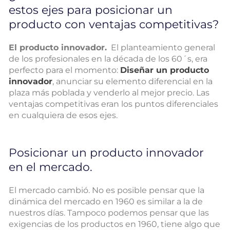
estos ejes para posicionar un
producto con ventajas competitivas?
El producto innovador.
El planteamiento general
de los profesionales en la década de los 60´s, era
perfecto para el momento:
Diseñar un producto
innovador
, anunciar su elemento diferencial en la
plaza más poblada y venderlo al mejor precio. Las
ventajas competitivas eran los puntos diferenciales
en cualquiera de esos ejes.
Posicionar un producto innovador
en el mercado.
El mercado cambió. No es posible pensar que la
dinámica del mercado en 1960 es similar a la de
nuestros días. Tampoco podemos pensar que las
exigencias de los productos en 1960, tiene algo que