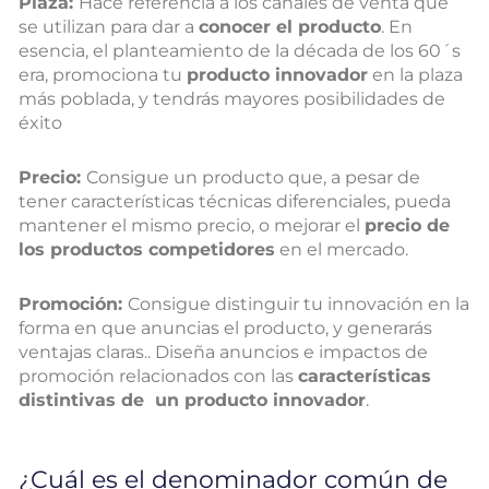
Plaza:
Hace referencia a los canales de venta que
se utilizan para dar a
conocer el producto
. En
esencia, el planteamiento de la década de los 60´s
era, promociona tu
producto innovador
en la plaza
más poblada, y tendrás mayores posibilidades de
éxito
Precio:
Consigue un producto que, a pesar de
tener características técnicas diferenciales, pueda
mantener el mismo precio, o mejorar el
precio de
los productos competidores
en el mercado.
Promoción:
Consigue distinguir tu innovación en la
forma en que anuncias el producto, y generarás
ventajas claras.. Diseña anuncios e impactos de
promoción relacionados con las
características
distintivas de un producto innovador
.
¿Cuál es el denominador común de