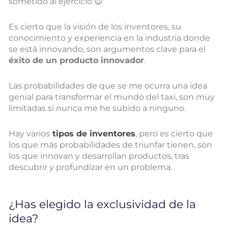
sometido al ejercicio 😉
Es cierto que la visión de los inventores, su
conocimiento y experiencia en la industria donde
se está innovando, son argumentos clave para el
éxito de un producto innovador
.
Las probabilidades de que se me ocurra una idea
genial para transformar el mundo del taxi, son muy
limitadas si nunca me he subido a ninguno.
Hay varios
tipos de inventores
, pero es cierto que
los que más probabilidades de triunfar tienen, son
los que innovan y desarrollan productos, tras
descubrir y profundizar en un problema.
¿Has elegido la exclusividad de la
idea?