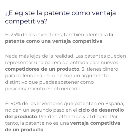
¿Elegiste la patente como ventaja
competitiva?
El 25% de los inventores, también identifica
la
patente como una ventaja competitiva
.
Nada más lejos de la realidad. Las patentes pueden
representar una barrera de entrada para nuevos
competidores de un producto
. Si tienes dinero
para defenderla. Pero no son un argumento
distintivo que puedas sostener como
posicionamiento en el mercado.
El 90% de los inventores que patentan en España,
no dan un segundo paso en el
ciclo de desarrollo
del producto
. Pierden el tiempo y el dinero. Por
tanto, la patente no es una
ventaja competitiva
de un producto
.