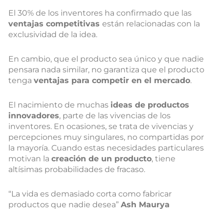
El 30% de los inventores ha confirmado que las
ventajas competitivas
están relacionadas con la
exclusividad de la idea.
En cambio, que el producto sea único y que nadie
pensara nada similar, no garantiza que el producto
tenga
ventajas para competir en el mercado
.
El nacimiento de muchas
ideas de productos
innovadores
, parte de las vivencias de los
inventores. En ocasiones, se trata de vivencias y
percepciones muy singulares, no compartidas por
la mayoría. Cuando estas necesidades particulares
motivan la
creación de un producto
, tiene
altísimas probabilidades de fracaso.
“La vida es demasiado corta como fabricar
productos que nadie desea”
Ash Maurya