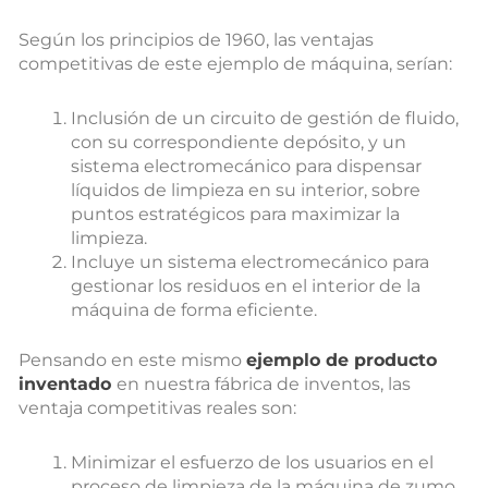
Según los principios de 1960, las ventajas
competitivas de este ejemplo de máquina, serían:
Inclusión de un circuito de gestión de fluido,
con su correspondiente depósito, y un
sistema electromecánico para dispensar
líquidos de limpieza en su interior, sobre
puntos estratégicos para maximizar la
limpieza.
Incluye un sistema electromecánico para
gestionar los residuos en el interior de la
máquina de forma eficiente.
Pensando en este mismo
ejemplo de producto
inventado
en nuestra fábrica de inventos, las
ventaja competitivas reales son:
Minimizar el esfuerzo de los usuarios en el
proceso de limpieza de la máquina de zumo.