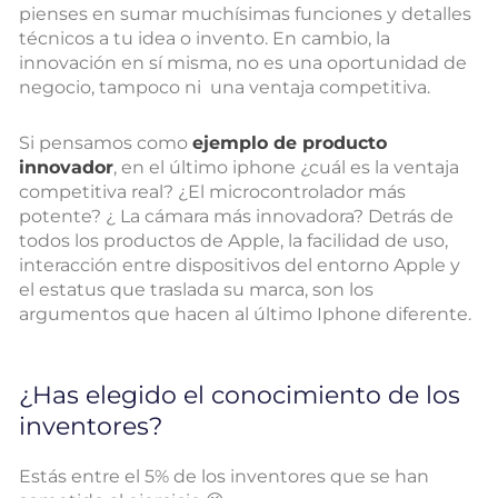
pienses en sumar muchísimas funciones y detalles
técnicos a tu idea o invento. En cambio, la
innovación en sí misma, no es una oportunidad de
negocio, tampoco ni una ventaja competitiva.
Si pensamos como
ejemplo de producto
innovador
, en el último iphone ¿cuál es la ventaja
competitiva real? ¿El microcontrolador más
potente? ¿ La cámara más innovadora? Detrás de
todos los productos de Apple, la facilidad de uso,
interacción entre dispositivos del entorno Apple y
el estatus que traslada su marca, son los
argumentos que hacen al último Iphone diferente.
¿Has elegido el conocimiento de los
inventores?
Estás entre el 5% de los inventores que se han