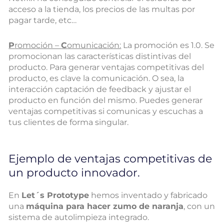
acceso a la tienda, los precios de las multas por
pagar tarde, etc…
P
romoción –
C
omunicación:
La promoción es 1.0. Se
promocionan las características distintivas del
producto. Para generar ventajas competitivas del
producto, es clave la comunicación. O sea, la
interacción captación de feedback y ajustar el
producto en función del mismo. Puedes generar
ventajas competitivas si comunicas y escuchas a
tus clientes de forma singular.
Ejemplo de ventajas competitivas de
un producto innovador.
En
Let´s Prototype
hemos inventado y fabricado
una
máquina para hacer zumo de naranja
, con un
sistema de autolimpieza integrado.