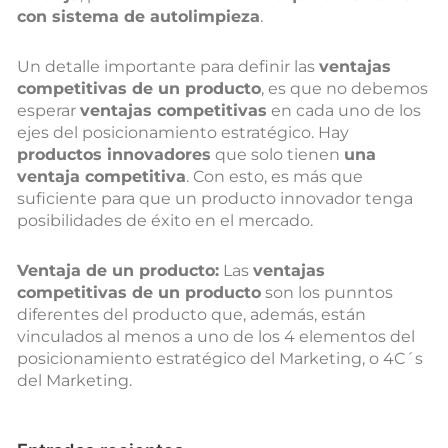
con sistema de autolimpieza
.
Un detalle importante para definir las
ventajas
competitivas de un producto
, es que no debemos
esperar
ventajas competitivas
en cada uno de los
ejes del posicionamiento estratégico. Hay
productos innovadores
que solo tienen
una
ventaja competitiva
. Con esto, es más que
suficiente para que un producto innovador tenga
posibilidades de éxito en el mercado.
Ventaja de un producto:
Las
ventajas
competitivas de un producto
son los punntos
diferentes del producto que, además, están
vinculados al menos a uno de los 4 elementos del
posicionamiento estratégico del Marketing, o 4C´s
del Marketing.