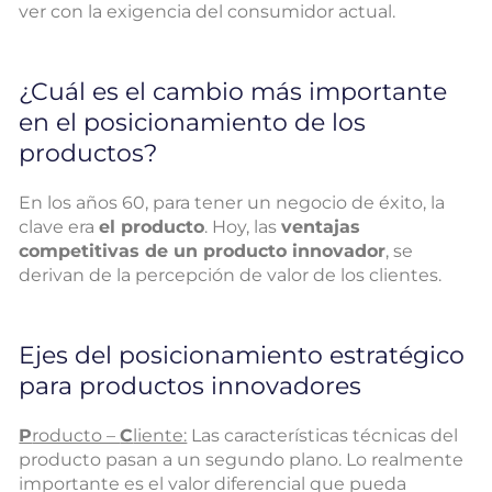
ver con la exigencia del consumidor actual.
¿Cuál es el cambio más importante
en el posicionamiento de los
productos?
En los años 60, para tener un negocio de éxito, la
clave era
el producto
. Hoy, las
ventajas
competitivas de un producto innovador
, se
derivan de la percepción de valor de los clientes.
Ejes del posicionamiento estratégico
para productos innovadores
P
roducto –
C
liente:
Las características técnicas del
producto pasan a un segundo plano. Lo realmente
importante es el valor diferencial que pueda