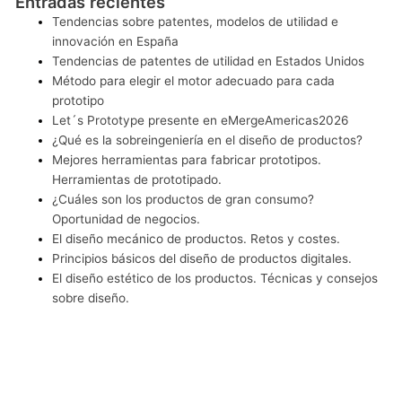
Entradas recientes
Tendencias sobre patentes, modelos de utilidad e
innovación en España
Tendencias de patentes de utilidad en Estados Unidos
Método para elegir el motor adecuado para cada
prototipo
Let´s Prototype presente en eMergeAmericas2026
¿Qué es la sobreingeniería en el diseño de productos?
Mejores herramientas para fabricar prototipos.
Herramientas de prototipado.
¿Cuáles son los productos de gran consumo?
Oportunidad de negocios.
El diseño mecánico de productos. Retos y costes.
Principios básicos del diseño de productos digitales.
El diseño estético de los productos. Técnicas y consejos
sobre diseño.