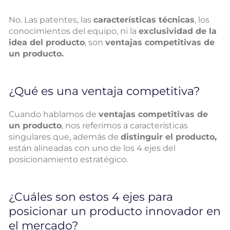
No. Las patentes, las
características técnicas
, los
conocimientos del equipo, ni la
exclusividad de la
idea del producto
, son
ventajas competitivas de
un producto.
¿Qué es una ventaja competitiva?
Cuando hablamos de
ventajas competitivas de
un producto
, nos referimos a características
singulares que, además de
distinguir el producto,
están alineadas con uno de los 4 ejes del
posicionamiento estratégico.
¿Cuáles son estos 4 ejes para
posicionar un producto innovador en
el mercado?