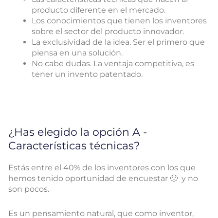
producto diferente en el mercado.
Los conocimientos que tienen los inventores
sobre el sector del producto innovador.
La exclusividad de la idea. Ser el primero que
piensa en una solución.
No cabe dudas. La ventaja competitiva, es
tener un invento patentado.
¿Has elegido la opción A -
Características técnicas?
Estás entre el 40% de los inventores con los que
hemos tenido oportunidad de encuestar 🙂 y no
son pocos.
Es un pensamiento natural, que como inventor,