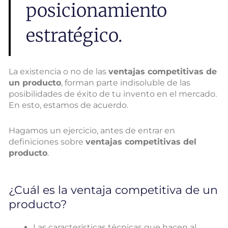
posicionamiento
estratégico.
La existencia o no de las
ventajas competitivas de
un producto
, forman parte indisoluble de las
posibilidades de éxito de tu invento en el mercado.
En esto, estamos de acuerdo.
Hagamos un ejercicio, antes de entrar en
definiciones sobre
ventajas competitivas del
producto
.
¿Cuál es la ventaja competitiva de un
producto?
Las características técnicas que hacen al