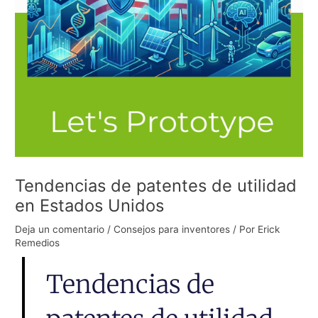
Tendencias de patentes de utilidad
en Estados Unidos
Deja un comentario
/
Consejos para inventores
/ Por
Erick
Remedios
Tendencias de