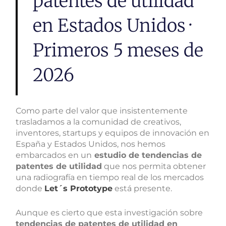
patentes de utilidad
en Estados Unidos ·
Primeros 5 meses de
2026
Como parte del valor que insistentemente
trasladamos a la comunidad de creativos,
inventores, startups y equipos de innovación en
España y Estados Unidos, nos hemos
embarcados en un
estudio de tendencias de
patentes de utilidad
que nos permita obtener
una radiografía en tiempo real de los mercados
donde
Let´s Prototype
está presente.
Aunque es cierto que esta investigación sobre
tendencias de patentes de utilidad en