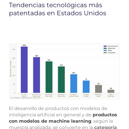
Tendencias tecnológicas más
patentadas en Estados Unidos
El desarrollo de productos con modelos de
inteligencia artificial en general y de
productos
con modelos de machine learning
, según la
muestra analizada, se convierte en la
categoría