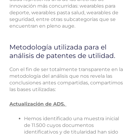
innovación más concurridas: wearables para
deporte, wearables pasta salud, wearables de
seguridad, entre otras subcategorías que se
encuentran en pleno auge.
Metodología utilizada para el
análisis de patentes de utilidad.
Con el fin de ser totalmente transparente en la
metodología del análisis que nos revela las
conclusiones antes compartidas, compartimos
las bases utilizadas:
Actualización de ADS.
Hemos identificado una muestra inicial
de 11.500 cuyos documentos
identificativos y de titularidad han sido