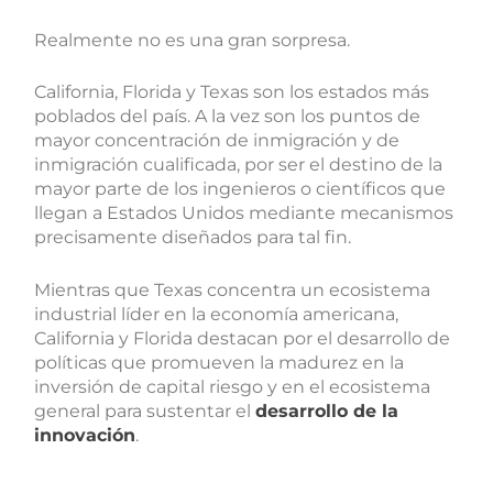
Realmente no es una gran sorpresa.
California, Florida y Texas son los estados más
poblados del país. A la vez son los puntos de
mayor concentración de inmigración y de
inmigración cualificada, por ser el destino de la
mayor parte de los ingenieros o científicos que
llegan a Estados Unidos mediante mecanismos
precisamente diseñados para tal fin.
Mientras que Texas concentra un ecosistema
industrial líder en la economía americana,
California y Florida destacan por el desarrollo de
políticas que promueven la madurez en la
inversión de capital riesgo y en el ecosistema
general para sustentar el
desarrollo de la
innovación
.