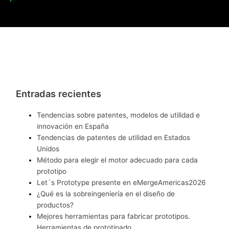
Entradas recientes
Tendencias sobre patentes, modelos de utilidad e
innovación en España
Tendencias de patentes de utilidad en Estados
Unidos
Método para elegir el motor adecuado para cada
prototipo
Let´s Prototype presente en eMergeAmericas2026
¿Qué es la sobreingeniería en el diseño de
productos?
Mejores herramientas para fabricar prototipos.
Herramientas de prototipado.