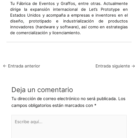
Tu Fábrica de Eventos y Graffos, entre otras. Actualmente
dirige la expansión internacional de Let’s Prototype en
Estados Unidos y acompaña a empresas e inventores en el
diseño, prototipado e industrialización de productos
innovadores (hardware y software), así como en estrategias
de comercialización y licenciamiento.
←
Entrada anterior
Entrada siguiente
→
Deja un comentario
Tu dirección de correo electrónico no será publicada.
Los
campos obligatorios están marcados con
*
Escribe
aquí...