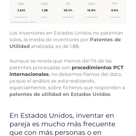
Los inventores en Estados Unidos no patentan
solos, la media de inventores por
Patentes de
Utilidad
analizada, es de 1.88.
Aunque se revela que menos del 1% de las
patentes procesadas son
procedimientos PCT
internacionales
, no debemos fiarnos del dato,
ya que el análisis se está realizando,
especialmente, sobre ficheros que responden a
patentes de utilidad en Estados Unidos
.
En Estados Unidos, inventar en
pareja es mucho más frecuente
que con más personas o en