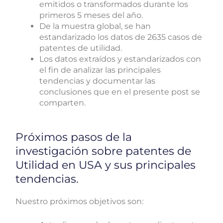
emitidos o transformados durante los
primeros 5 meses del año.
De la muestra global, se han
estandarizado los datos de 2635 casos de
patentes de utilidad.
Los datos extraídos y estandarizados con
el fin de analizar las principales
tendencias y documentar las
conclusiones que en el presente post se
comparten.
Próximos pasos de la
investigación sobre patentes de
Utilidad en USA y sus principales
tendencias.
Nuestro próximos objetivos son: