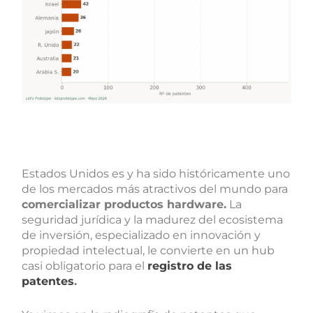
Estados Unidos es y ha sido históricamente uno
de los mercados más atractivos del mundo para
comercializar productos hardware.
La
seguridad jurídica y la madurez del ecosistema
de inversión, especializado en innovación y
propiedad intelectual, le convierte en un hub
casi obligatorio para el
registro de las
patentes
.