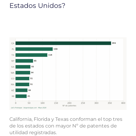
Estados Unidos?
California, Florida y Texas conforman el top tres
de los estados con mayor Nº de patentes de
utilidad registradas.