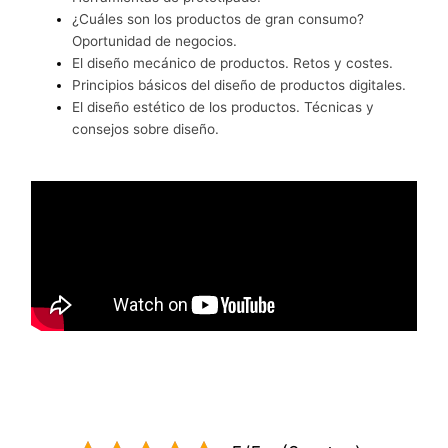
¿Cuáles son los productos de gran consumo?
Oportunidad de negocios.
El diseño mecánico de productos. Retos y costes.
Principios básicos del diseño de productos digitales.
El diseño estético de los productos. Técnicas y
consejos sobre diseño.