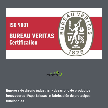
Empresa de diseño industrial
y
desarrollo de productos
innovadores
| Especialistas en
fabricación de prototipos
funcionales
.