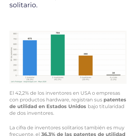
solitario.
El 42,2% de los inventores en USA o empresas
con productos hardware, registran sus
patentes
de utilidad en Estados Unidos
bajo titularidad
de dos inventores.
La cifra de inventores solitarios también es muy
frecuente, el
36,3% de las patentes de utilidad