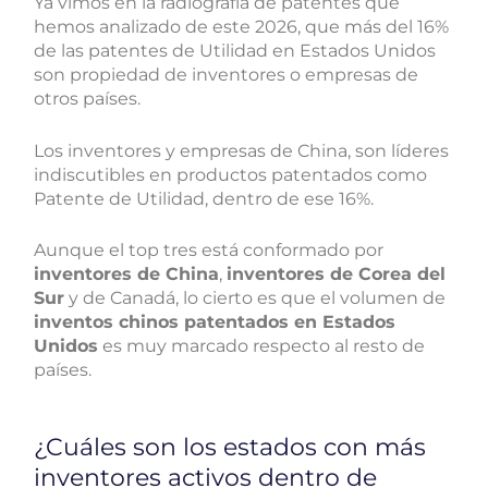
Ya vimos en la radiografía de patentes que
hemos analizado de este 2026, que más del 16%
de las patentes de Utilidad en Estados Unidos
son propiedad de inventores o empresas de
otros países.
Los inventores y empresas de China, son líderes
indiscutibles en productos patentados como
Patente de Utilidad, dentro de ese 16%.
Aunque el top tres está conformado por
inventores de China
,
inventores de Corea del
Sur
y de Canadá, lo cierto es que el volumen de
inventos chinos patentados en Estados
Unidos
es muy marcado respecto al resto de
países.
¿Cuáles son los estados con más
inventores activos dentro de