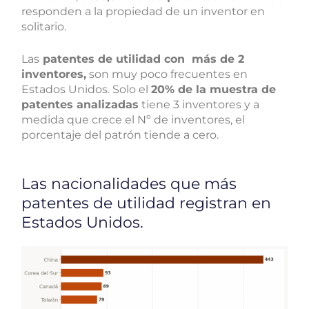
responden a la propiedad de un inventor en
solitario.
Las
patentes de utilidad con más de 2
inventores,
son muy poco frecuentes en
Estados Unidos. Solo el
20% de la muestra de
patentes analizadas
tiene 3 inventores y a
medida que crece el Nº de inventores, el
porcentaje del patrón tiende a cero.
Las nacionalidades que más
patentes de utilidad registran en
Estados Unidos.