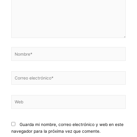
Nombre*
Correo
electrónico*
Web
Guarda mi nombre, correo electrónico y web en este
navegador para la próxima vez que comente.