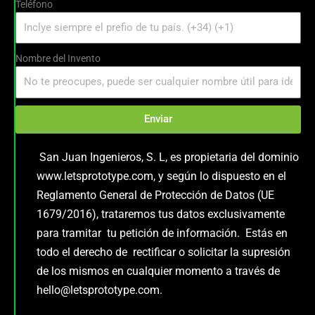
Teléfono
Nombre del Invento
Enviar
San Juan Ingenieros, S. L, es propietaria del dominio
www.letsprototype.com, y según lo dispuesto en el
Reglamento General de Protección de Datos (UE
1679/2016), trataremos tus datos exclusivamente
para tramitar tu petición de información. Estás en
todo el derecho de rectificar o solicitar la supresión
de los mismos en cualquier momento a través de
hello@letsprototype.com.