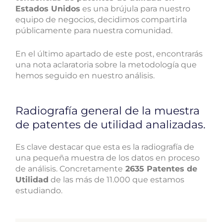
Estados Unidos
es una brújula para nuestro
equipo de negocios, decidimos compartirla
públicamente para nuestra comunidad.
En el último apartado de este post, encontrarás
una nota aclaratoria sobre la metodología que
hemos seguido en nuestro análisis.
Radiografía general de la muestra
de patentes de utilidad analizadas.
Es clave destacar que esta es la radiografía de
una pequeña muestra de los datos en proceso
de análisis. Concretamente
2635 Patentes de
Utilidad
de las más de 11.000 que estamos
estudiando.