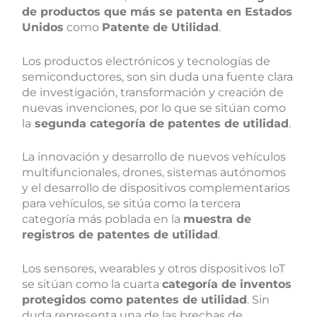
de productos que más se patenta en Estados
Unidos
como
Patente de Utilidad
.
Los productos electrónicos y tecnologías de
semiconductores, son sin duda una fuente clara
de investigación, transformación y creación de
nuevas invenciones, por lo que se sitúan como
la
segunda categoría de patentes de utilidad
.
La innovación y desarrollo de nuevos vehículos
multifuncionales, drones, sistemas autónomos
y el desarrollo de dispositivos complementarios
para vehículos, se sitúa como la tercera
categoría más poblada en la
muestra de
registros de patentes de utilidad
.
Los sensores, wearables y otros dispositivos IoT
se sitúan como la cuarta
categoría de inventos
protegidos como patentes de utilidad
. Sin
duda representa una de las brechas de