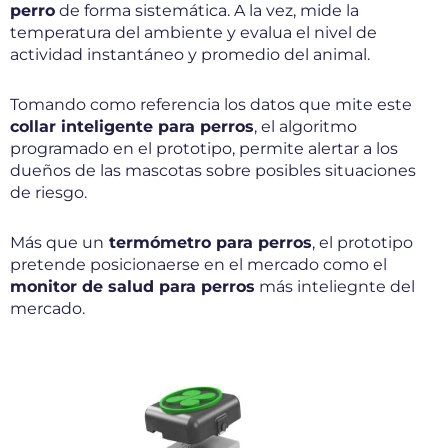
perro
de forma sistemática. A la vez, mide la
temperatura del ambiente y evalua el nivel de
actividad instantáneo y promedio del animal.
Tomando como referencia los datos que mite este
collar inteligente para perros
, el algoritmo
programado en el prototipo, permite alertar a los
dueños de las mascotas sobre posibles situaciones
de riesgo.
Más que un
termómetro para perros
, el prototipo
pretende posicionaerse en el mercado como el
monitor de salud para perros
más inteliegnte del
mercado.