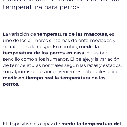
temperatura para perros
La variación de
temperatura de las mascotas
, es
uno de los primeros síntomas de enfermedades y
situaciones de riesgo. En cambio,
medir la
temperatura de los perros en casa
, no es tan
sencillo como a los humanos. El pelaje, y la variación
de temperaturas normales según las razas y estados,
son algunos de los inconvenientes habituales para
medir en tiempo real la temperatura de los
perros
.
El dispositivo es capaz de
medir la temperatura del