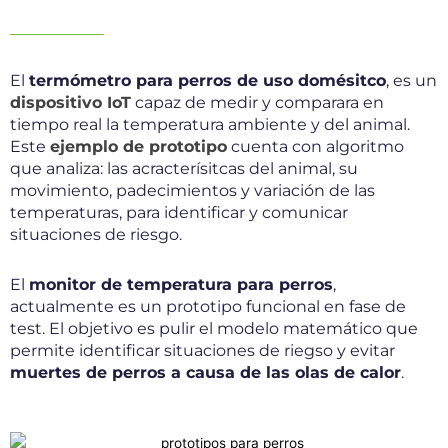
El
termómetro para perros de uso domésitco
, es un
dispositivo IoT
capaz de medir y comparara en
tiempo real la temperatura ambiente y del animal.
Este
ejemplo de prototipo
cuenta con algoritmo
que analiza: las acracterísitcas del animal, su
movimiento, padecimientos y variación de las
temperaturas, para identificar y comunicar
situaciones de riesgo.
El
monitor de temperatura para perros
,
actualmente es un prototipo funcional en fase de
test. El objetivo es pulir el modelo matemático que
permite identificar situaciones de riegso y evitar
muertes de perros a causa de las olas de calor
.