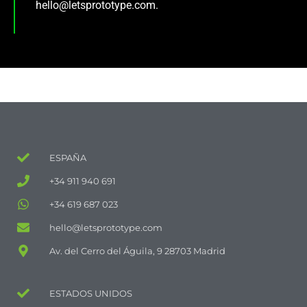
hello@letsprototype.com.
ESPAÑA
+34 911 940 691
+34 619 687 023
hello@letsprototype.com
Av. del Cerro del Águila, 9 28703 Madrid
ESTADOS UNIDOS