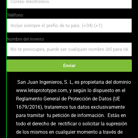
Teléfono
Nombre del Invento
Enviar
San Juan Ingenieros, S. L, es propietaria del dominio
www.letsprototype.com, y según lo dispuesto en el
Reglamento General de Protección de Datos (UE
1679/2016), trataremos tus datos exclusivamente
para tramitar tu petición de información. Estás en
todo el derecho de rectificar o solicitar la supresión
de los mismos en cualquier momento a través de