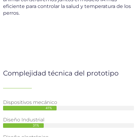
eficiente para controlar la salud y temperatura de los
perros.
Complejidad técnica del prototipo
Dispositivos mecánico
41%
Diseño Industrial
31%