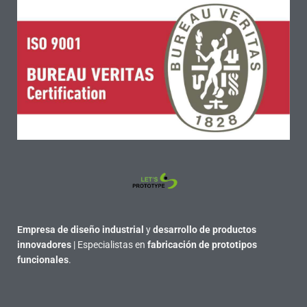
Empresa de diseño industrial
y
desarrollo de productos
innovadores
| Especialistas en
fabricación de prototipos
funcionales
.