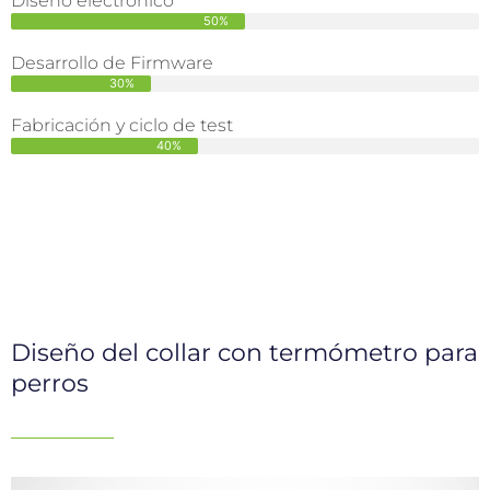
Diseño electrónico
50%
Desarrollo de Firmware
30%
Fabricación y ciclo de test
40%
Diseño del collar con termómetro para
perros