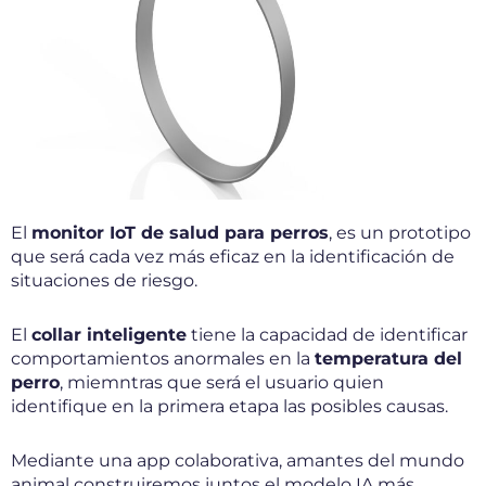
El
monitor IoT de salud para perros
, es un prototipo
que será cada vez más eficaz en la identificación de
situaciones de riesgo.
El
collar inteligente
tiene la capacidad de identificar
comportamientos anormales en la
temperatura del
perro
, miemntras que será el usuario quien
identifique en la primera etapa las posibles causas.
Mediante una app colaborativa, amantes del mundo
animal construiremos juntos el modelo IA más