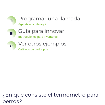
Programar una llamada
Agenda una cita aquí
Guía para innovar
Instrucciones para inventores
Ver otros ejemplos
Catálogo de prototipos
¿En qué consiste el termómetro para
perros?