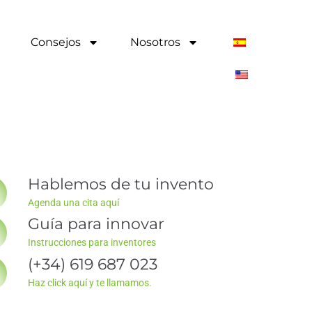
Consejos
Nosotros
Hablemos de tu invento
Agenda una cita aquí
Guía para innovar
Instrucciones para inventores
(+34) 619 687 023
Haz click aquí y te llamamos.