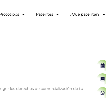
Prototipos
Patentes
¿Qué patentar?
iños
eger los derechos de comercialización de tu