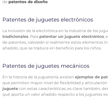
de
patentes de diseño
.
Patentes de juguetes electrónicos
La inclusión de la electrónica en la industria de los 
tradicionales
. Para
patentar un juguete electrónico
, 
de patentes
, valorarán si realmente estos elementos 
añadido, que se traduce en beneficio para los niños.
Patentes de juguetes mecánicos
En la historia de la juguetería, existen
ejemplos de pat
que permiten mayor nivel de flexibilidad y articulació
juguete
con estas características, es clave también, d
qué aporta un valor añadido respecto a los juguetes exi