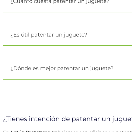
¿Cuánto cuesta patentar un juguete?
¿Es útil patentar un juguete?
¿Dónde es mejor patentar un juguete?
¿Tienes intención de patentar un jugue