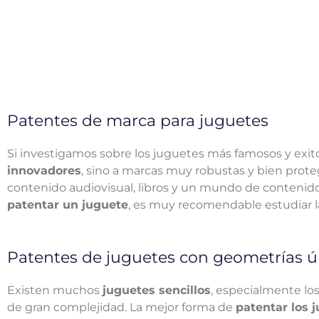
Patentes de marca para juguetes
Si investigamos sobre los juguetes más famosos y exi
innovadores
, sino a marcas muy robustas y bien prote
contenido audiovisual, libros y un mundo de contenidos
patentar un juguete
, es muy recomendable estudiar 
Patentes de juguetes con geometrías ú
Existen muchos
juguetes sencillos
, especialmente lo
de gran complejidad. La mejor forma de
patentar los 