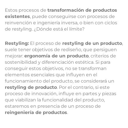
Estos procesos de
transformación de productos
existentes
, puede conseguirse con procesos de
reinvención e ingeniería inversa, o bien con ciclos
de restyling. ¿Dónde está el límite?
Restyling:
El proceso de
restyling de un producto
,
suele tener objetivos de rediseño, que persiguen
mejorar:
ergonomía de un producto
, criterios de
sostenibilidad y diferenciación estética. Si para
conseguir estos objetivos, no se transforman
elementos esenciales que influyen en el
funcionamiento del producto, se considerará un
restyling de producto
. Por el contrario, si este
proceso de innovación, influye en partes y piezas
que viabilizan la funcionalidad del producto,
estaremos en presencia de un proceso de
reingeniería de productos
.