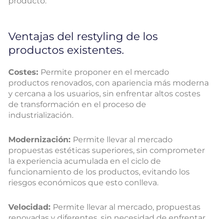
producto.
Ventajas del restyling de los
productos existentes.
Costes:
Permite proponer en el mercado
productos renovados, con apariencia más moderna
y cercana a los usuarios, sin enfrentar altos costes
de transformación en el proceso de
industrialización.
Modernización:
Permite llevar al mercado
propuestas estéticas superiores, sin comprometer
la experiencia acumulada en el ciclo de
funcionamiento de los productos, evitando los
riesgos económicos que esto conlleva.
Velocidad:
Permite llevar al mercado, propuestas
renovadas y diferentes, sin necesidad de enfrentar