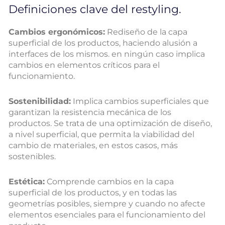
Definiciones clave del restyling.
Cambios ergonómicos:
Rediseño de la capa
superficial de los productos, haciendo alusión a
interfaces de los mismos. en ningún caso implica
cambios en elementos críticos para el
funcionamiento.
Sostenibilidad:
Implica cambios superficiales que
garantizan la resistencia mecánica de los
productos. Se trata de una optimización de diseño,
a nivel superficial, que permita la viabilidad del
cambio de materiales, en estos casos, más
sostenibles.
Estética:
Comprende cambios en la capa
superficial de los productos, y en todas las
geometrías posibles, siempre y cuando no afecte
elementos esenciales para el funcionamiento del