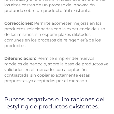
los altos costes de un proceso de innovación
profunda sobre un producto útil existente.
Correcciones:
Permite acometer mejoras en los
productos, relacionadas con la experiencia de uso
de los mismos, sin esperar plazos dilatados,
comunes en los procesos de reingeniería de los
productos.
Diferenciación:
Permite emprender nuevos
modelos de negocio, sobre la base de productos ya
validados en el mercado, con aceptación
contrastada, sin copiar exactamente estas
propuestas ya aceptadas por el mercado.
Puntos negativos o limitaciones del
restyling de productos existentes.