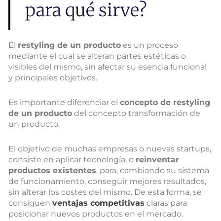
para qué sirve?
El
restyling de un producto
es un proceso
mediante el cual se alteran partes estéticas o
visibles del mismo, sin afectar su esencia funcional
y principales objetivos.
Es importante diferenciar el
concepto de restyling
de un producto
del concepto transformación de
un producto.
El objetivo de muchas empresas o nuevas startups,
consiste en aplicar tecnología, o
reinventar
productos existentes
, para, cambiando su sistema
de funcionamiento, conseguir mejores resultados,
sin alterar los costes del mismo. De esta forma, se
consiguen
ventajas competitivas
claras para
posicionar nuevos productos en el mercado.