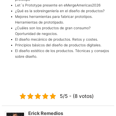
Let´s Prototype presente en eMergeAmericas2026
¿Qué es la sobreingeniería en el diseño de productos?
Mejores herramientas para fabricar prototipos.
Herramientas de prototipado.
¿Cuáles son los productos de gran consumo?
Oportunidad de negocios.
El diseño mecánico de productos. Retos y costes.
Principios básicos del diseño de productos digitales.
El diseño estético de los productos. Técnicas y consejos
sobre diseño.
5/5 - (8 votos)
Erick Remedios