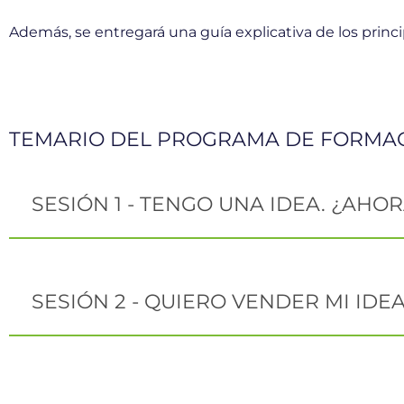
Además, se entregará una guía explicativa de los princ
TEMARIO DEL PROGRAMA DE FORMAC
SESIÓN 1 - TENGO UNA IDEA. ¿AHORA
SESIÓN 2 - QUIERO VENDER MI IDEA.