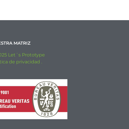
STRA MATRIZ
025 Let´s Prototype
tica de privacidad .