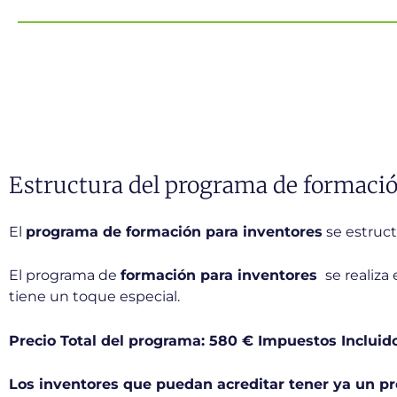
Estructura del programa de formació
El
programa de formación para inventores
se estruc
El programa de
formación para inventores
se realiza
tiene un toque especial.
Precio Total del programa: 580 € Impuestos Incluid
Los inventores que puedan acreditar tener ya un p