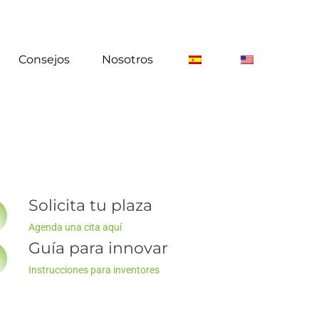
Consejos
Nosotros
Solicita tu plaza
Agenda una cita aquí
Guía para innovar
Instrucciones para inventores