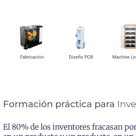
Fabricación
Diseño PCB
Machine Le
Formación práctica para
Inv
El 80% de los inventores fracasan po