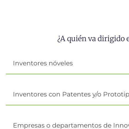
¿A quién va dirigido
Inventores nóveles
Inventores con Patentes y/o Prototi
Empresas o departamentos de Inno