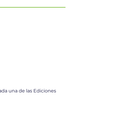
ada una de las Ediciones