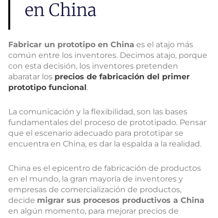
en China
Fabricar un prototipo en China
es el atajo más
común entre los inventores. Decimos atajo, porque
con esta decisión, los inventores pretenden
abaratar los
precios de fabricación del primer
prototipo funcional
.
La comunicación y la flexibilidad, son las bases
fundamentales del proceso de prototipado. Pensar
que el escenario adecuado para prototipar se
encuentra en China, es dar la espalda a la realidad.
China es el epicentro de fabricación de productos
en el mundo, la gran mayoría de inventores y
empresas de comercialización de productos,
decide
migrar sus procesos productivos a China
en algún momento, para mejorar precios de