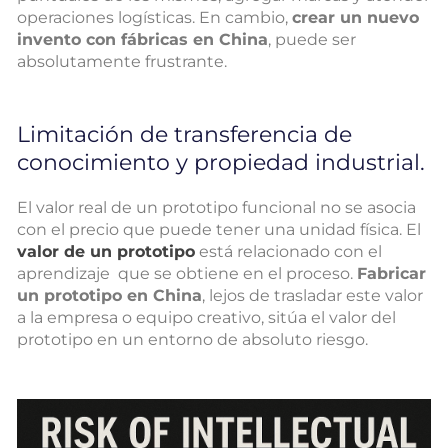
operaciones logísticas. En cambio,
crear un nuevo
invento con fábricas en China
, puede ser
absolutamente frustrante.
Limitación de transferencia de
conocimiento y propiedad industrial.
El valor real de un prototipo funcional no se asocia
con el precio que puede tener una unidad física. El
valor de un prototipo
está relacionado con el
aprendizaje que se obtiene en el proceso.
Fabricar
un prototipo en China
, lejos de trasladar este valor
a la empresa o equipo creativo, sitúa el valor del
prototipo en un entorno de absoluto riesgo.