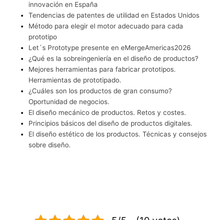
innovación en España
Tendencias de patentes de utilidad en Estados Unidos
Método para elegir el motor adecuado para cada
prototipo
Let´s Prototype presente en eMergeAmericas2026
¿Qué es la sobreingeniería en el diseño de productos?
Mejores herramientas para fabricar prototipos.
Herramientas de prototipado.
¿Cuáles son los productos de gran consumo?
Oportunidad de negocios.
El diseño mecánico de productos. Retos y costes.
Principios básicos del diseño de productos digitales.
El diseño estético de los productos. Técnicas y consejos
sobre diseño.