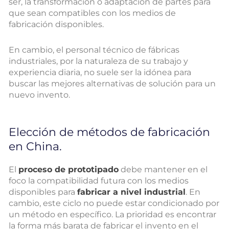
ser, la transformación o adaptación de partes para
que sean compatibles con los medios de
fabricación disponibles.
En cambio, el personal técnico de fábricas
industriales, por la naturaleza de su trabajo y
experiencia diaria, no suele ser la idónea para
buscar las mejores alternativas de solución para un
nuevo invento.
Elección de métodos de fabricación
en China.
El
proceso de prototipado
debe mantener en el
foco la compatibilidad futura con los medios
disponibles para
fabricar a nivel industrial
. En
cambio, este ciclo no puede estar condicionado por
un método en específico. La prioridad es encontrar
la forma más barata de fabricar el invento en el