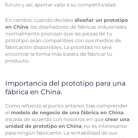
futuro y así, aportar valor a su competitividad.
En cambio, cuando decides
diseñar un prototipo
en China
, los diseñadores de fábricas industriales,
normalmente priorizan que las piezas de tu
prototipo sean compatibles con sus medios de
fabricación disponibles. La prioridad no será
encontrar la forma más barata de fabricar tu
producto.
Importancia del prototipo para una
fábrica en China.
Como refuerzo al punto anterior, tras comprender
el
modelo de negocio de una fábrica en China
,
estarás de acuerdo con nosotros en que
crear una
unidad de prototipo en China
, no es interesante
para ningún fabricante. La rentabilidad de sus