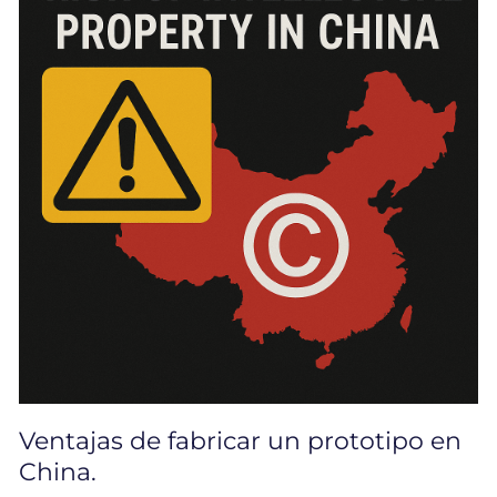
Ventajas de fabricar un prototipo en
China.