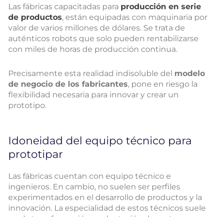
Las fábricas capacitadas para
producción en serie
de productos
, están equipadas con maquinaria por
valor de varios millones de dólares. Se trata de
auténticos robots que solo pueden rentabilizarse
con miles de horas de producción continua.
Precisamente esta realidad indisoluble del
modelo
de negocio de los fabricantes
, pone en riesgo la
flexibilidad necesaria para innovar y crear un
prototipo.
Idoneidad del equipo técnico para
prototipar
Las fábricas cuentan con equipo técnico e
ingenieros. En cambio, no suelen ser perfiles
experimentados en el desarrollo de productos y la
innovación. La especialidad de estos técnicos suele