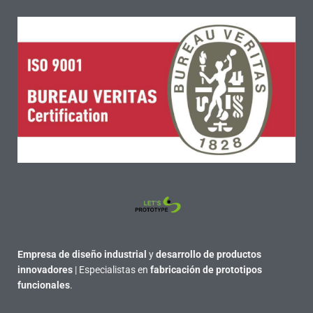
Empresa de diseño industrial
y
desarrollo de productos
innovadores
| Especialistas en
fabricación de prototipos
funcionales
.