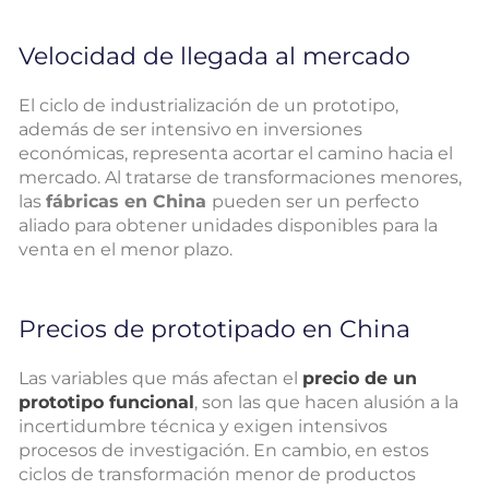
Velocidad de llegada al mercado
El ciclo de industrialización de un prototipo,
además de ser intensivo en inversiones
económicas, representa acortar el camino hacia el
mercado. Al tratarse de transformaciones menores,
las
fábricas en China
pueden ser un perfecto
aliado para obtener unidades disponibles para la
venta en el menor plazo.
Precios de prototipado en China
Las variables que más afectan el
precio de un
prototipo funcional
, son las que hacen alusión a la
incertidumbre técnica y exigen intensivos
procesos de investigación. En cambio, en estos
ciclos de transformación menor de productos