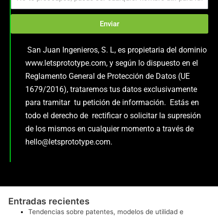
Enviar
San Juan Ingenieros, S. L, es propietaria del dominio
www.letsprototype.com, y según lo dispuesto en el
Reglamento General de Protección de Datos (UE
1679/2016), trataremos tus datos exclusivamente
para tramitar tu petición de información. Estás en
todo el derecho de rectificar o solicitar la supresión
de los mismos en cualquier momento a través de
hello@letsprototype.com.
Entradas recientes
Tendencias sobre patentes, modelos de utilidad e