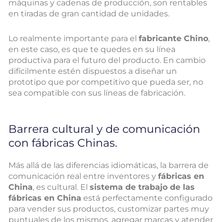
máquinas y cadenas de producción, son rentables
en tiradas de gran cantidad de unidades.
Lo realmente importante para el
fabricante Chino
,
en este caso, es que te quedes en su línea
productiva para el futuro del producto. En cambio
difícilmente estén dispuestos a diseñar un
prototipo que por competitivo que pueda ser, no
sea compatible con sus líneas de fabricación.
Barrera cultural y de comunicación
con fábricas Chinas.
Más allá de las diferencias idiomáticas, la barrera de
comunicación real entre inventores y
fábricas en
China
, es cultural. El
sistema de trabajo de las
fábricas en China
está perfectamente configurado
para vender sus productos, customizar partes muy
puntuales de los mismos, agregar marcas y atender