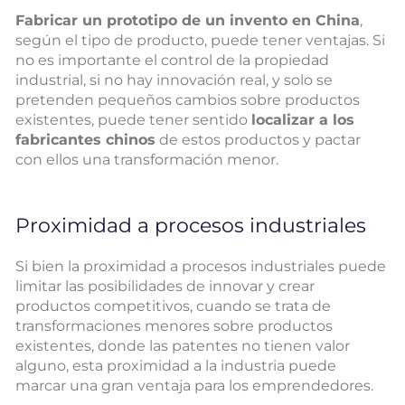
Fabricar un prototipo de un invento en China
,
según el tipo de producto, puede tener ventajas. Si
no es importante el control de la propiedad
industrial, si no hay innovación real, y solo se
pretenden pequeños cambios sobre productos
existentes, puede tener sentido
localizar a los
fabricantes chinos
de estos productos y pactar
con ellos una transformación menor.
Proximidad a procesos industriales
Si bien la proximidad a procesos industriales puede
limitar las posibilidades de innovar y crear
productos competitivos, cuando se trata de
transformaciones menores sobre productos
existentes, donde las patentes no tienen valor
alguno, esta proximidad a la industria puede
marcar una gran ventaja para los emprendedores.