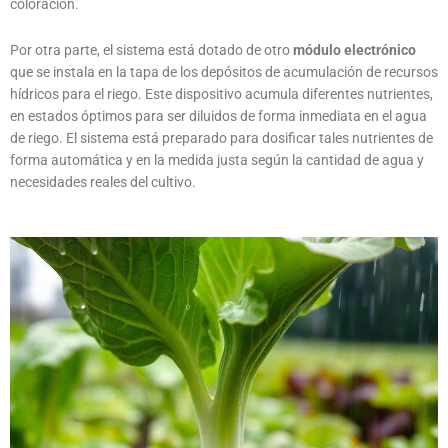
coloración.
Por otra parte, el sistema está dotado de otro
módulo electrónico
que se instala en la tapa de los depósitos de acumulación de recursos
hídricos para el riego. Este dispositivo acumula diferentes nutrientes,
en estados óptimos para ser diluidos de forma inmediata en el agua
de riego. El sistema está preparado para dosificar tales nutrientes de
forma automática y en la medida justa según la cantidad de agua y
necesidades reales del cultivo.