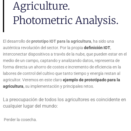
Agriculture.
Photometric Analysis.
El desarrollo de
prototipo IOT para la agricultura
, ha sido una
auténtica revolución del sector. Por la propia
definición IOT
,
interconectar dispositivos a través de la nube, que pueden estar en el
medio de un campo, captando y analizando datos, representa de
forma directa un ahorro de costes e incremento de eficiencia en la
labores de control del cultivo que tanto tiempo y energía restan al
agricultor. Veremos en este claro
ejemplo de prototipado para la
agricultura
,
su implementación y principales retos.
La preocupación de todos los agricultores es coincidente en
cualquier lugar del mundo:
Perder la cosecha.