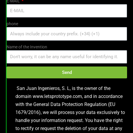
E-MAIL
phone
Name of the Invention
Send
San Juan Ingenieros, S. L, is the owner of the
domain www.letsprototype.com, and in accordance
with the General Data Protection Regulation (EU
1679/2016), we will process your data exclusively to
handle your information request. You have the right
to rectify or request the deletion of your data at any