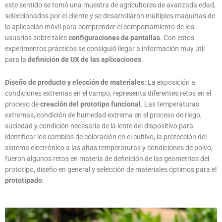
este sentido se tomó una muestra de agricultores de avanzada edad,
seleccionados por el cliente y se desarrollaron múltiples maquetas de
la aplicación móvil para comprender el comportamiento de los
usuarios sobre tales
configuraciones de pantallas
. Con estos
experimentos prácticos se consiguió llegar a información muy útil
para la
definición de UX de las aplicaciones
.
Diseño de producto y elección de materiales:
La exposición a
condiciones extremas en el campo, representa diferentes retos en el
proceso de
creación del prototipo funcional
. Las temperaturas
extremas, condición de humedad extrema en el proceso de riego,
suciedad y condición necesaria de la lente del dispositivo para
identificar los cambios de coloración en el cultivo, la protección del
sistema electrónico a las altas temperaturas y condiciones de polvo,
fueron algunos retos en materia de definición de las geometrías del
prototipo, diseño en general y selección de materiales óptimos para el
prototipado
.