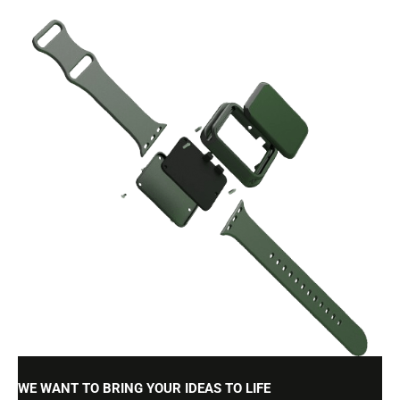
WE WANT TO BRING YOUR IDEAS TO LIFE