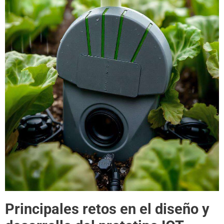
Principales retos en el diseño y