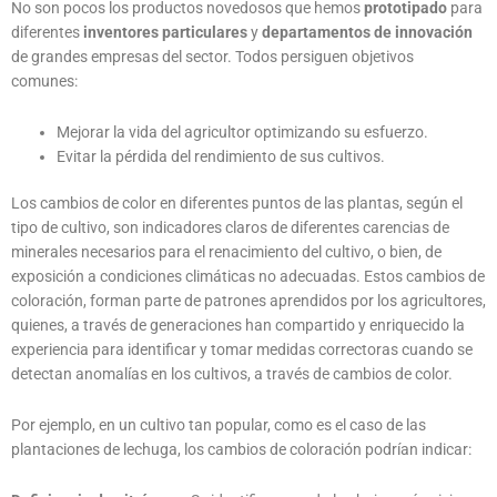
No son pocos los productos novedosos que hemos
prototipado
para
diferentes
inventores particulares
y
departamentos de innovación
de grandes empresas
del sector. Todos persiguen objetivos
comunes:
Mejorar la vida del agricultor optimizando su esfuerzo.
Evitar la pérdida del rendimiento de sus cultivos.
Los cambios de color en diferentes puntos de las plantas, según el
tipo de cultivo, son indicadores claros de diferentes carencias de
minerales necesarios para el renacimiento del cultivo, o bien, de
exposición a condiciones climáticas no adecuadas. Estos cambios de
coloración, forman parte de patrones aprendidos por los agricultores,
quienes, a través de generaciones han compartido y enriquecido la
experiencia para identificar y tomar medidas correctoras cuando se
detectan anomalías en los cultivos, a través de cambios de color.
Por ejemplo, en un cultivo tan popular, como es el caso de las
plantaciones de lechuga, los cambios de coloración podrían indicar: